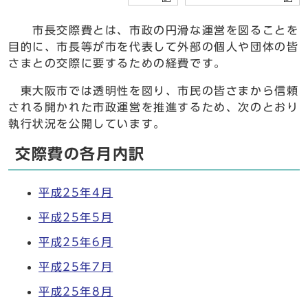
市長交際費とは、市政の円滑な運営を図ることを
目的に、市長等が市を代表して外部の個人や団体の皆
さまとの交際に要するための経費です。
東大阪市では透明性を図り、市民の皆さまから信頼
される開かれた市政運営を推進するため、次のとおり
執行状況を公開しています。
交際費の各月内訳
平成25年4月
平成25年5月
平成25年6月
平成25年7月
平成25年8月