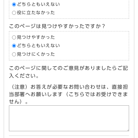
どちらともいえない
役に立たなかった
このページは見つけやすかったですか？
見つけやすかった
どちらともいえない
見つけにくかった
このページに関してのご意見がありましたらご記
入ください。
（注意）お答えが必要なお問い合わせは、直接担
当部署へお願いします（こちらではお受けできま
せん）。