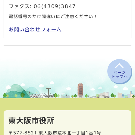
ファクス: 06(4309)3847
電話番号のかけ間違いにご注意ください！
お問い合わせフォーム
ページ
トップへ
東大阪市役所
〒577-8521
東大阪市荒本北一丁目1番1号