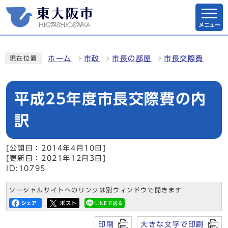
メニュー
ホーム
市政
市長の部屋
市長交際費
現在位置
平成25年度市長交際費の内
訳
[公開日：2014年4月10日]
[更新日：2021年12月3日]
ID:10795
ソーシャルサイトへのリンクは別ウィンドウで開きます
印刷
大きな文字で印刷