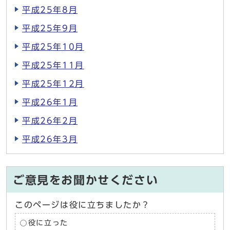
平成25年8月
平成25年9月
平成25年10月
平成25年11月
平成25年12月
平成26年1月
平成26年2月
平成26年3月
ご意見をお聞かせください
このページは役に立ちましたか？
役に立った