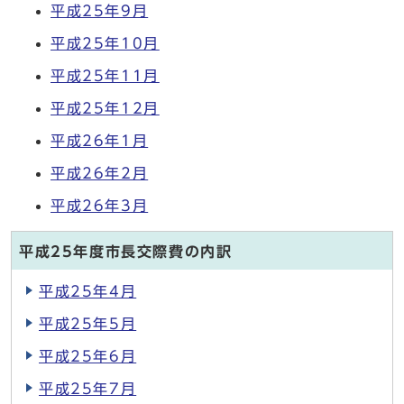
平成25年9月
平成25年10月
平成25年11月
平成25年12月
平成26年1月
平成26年2月
平成26年3月
平成25年度市長交際費の内訳
平成25年4月
平成25年5月
平成25年6月
平成25年7月