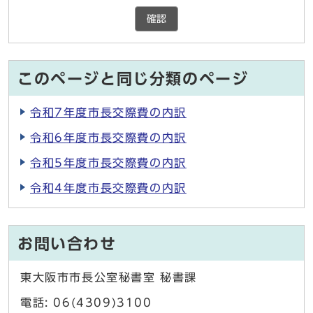
確認
このページと同じ分類のページ
令和7年度市長交際費の内訳
令和6年度市長交際費の内訳
令和5年度市長交際費の内訳
令和4年度市長交際費の内訳
お問い合わせ
東大阪市市長公室秘書室 秘書課
電話: 06(4309)3100