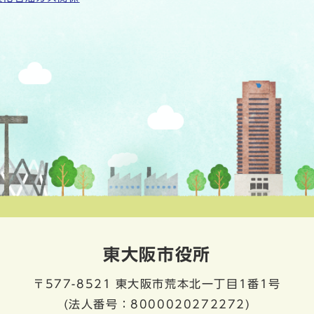
東大阪市役所
〒577-8521
東大阪市荒本北一丁目1番1号
(法人番号：8000020272272)