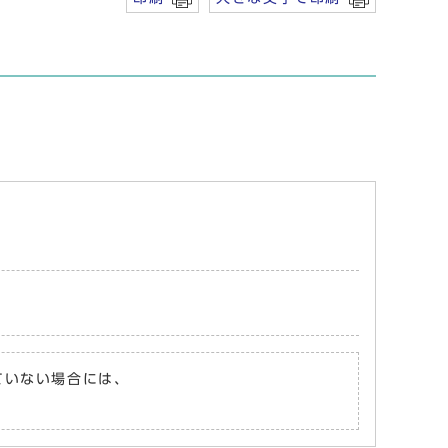
れていない場合には、