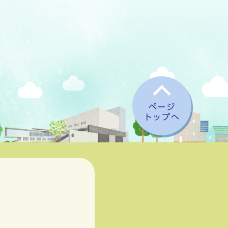
ページ
トップへ