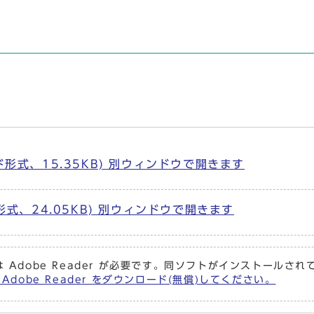
形式、15.35KB) 別ウィンドウで開きます
形式、24.05KB) 別ウィンドウで開きます
 Adobe Reader が必要です。同ソフトがインストールさ
Adobe Reader をダウンロード(無償)してください。