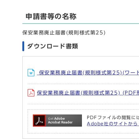
申請書等の名称
保安業務廃止届書(規則様式第25)
ダウンロード書類
保安業務廃止届書(規則様式第25)(ワード
保安業務廃止届書(規則様式第25) (PDF
PDFファイルの閲覧には
Adobe社のサイトから 