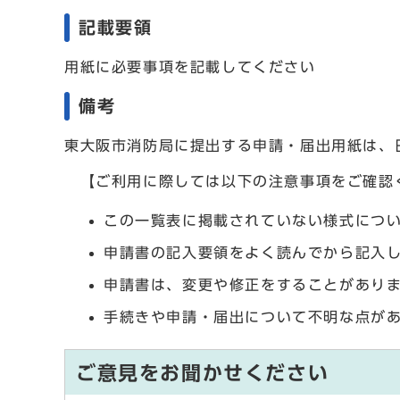
記載要領
用紙に必要事項を記載してください
備考
東大阪市消防局に提出する申請・届出用紙は、
【ご利用に際しては以下の注意事項をご確認
この一覧表に掲載されていない様式につ
申請書の記入要領をよく読んでから記入
申請書は、変更や修正をすることがあり
手続きや申請・届出について不明な点が
ご意見をお聞かせください