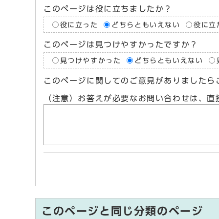
このページは役に立ちましたか？
役に立った
どちらともいえない
役に立
このページは見つけやすかったですか？
見つけやすかった
どちらともいえない
このページに関してのご意見がありましたら
（注意）お答えが必要なお問い合わせは、直
このページと同じ分類のページ