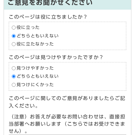
ご意見をお聞かせください
このページは役に立ちましたか？
役に立った
どちらともいえない
役に立たなかった
このページは見つけやすかったですか？
見つけやすかった
どちらともいえない
見つけにくかった
このページに関してのご意見がありましたらご記
入ください。
（注意）お答えが必要なお問い合わせは、直接担
当部署へお願いします（こちらではお受けできま
せん）。