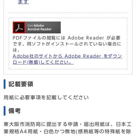
ます
PDFファイルの閲覧には Adobe Reader が必要
です。同ソフトがインストールされていない場合に
は、
Adobe社のサイトから Adobe Reader をダウン
ロード(無償)してください。
記載要領
用紙に必要事項を記載してください
備考
東大阪市消防局に提出する申請・届出用紙は、日本工
業規格A4用紙・白色かつ無地(感熱紙等の特殊紙を除