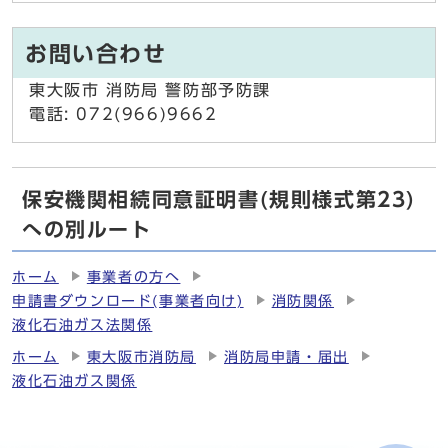
お問い合わせ
東大阪市 消防局 警防部予防課
電話: 072(966)9662
保安機関相続同意証明書(規則様式第23)
への別ルート
ホーム
事業者の方へ
申請書ダウンロード(事業者向け)
消防関係
液化石油ガス法関係
ホーム
東大阪市消防局
消防局申請・届出
液化石油ガス関係