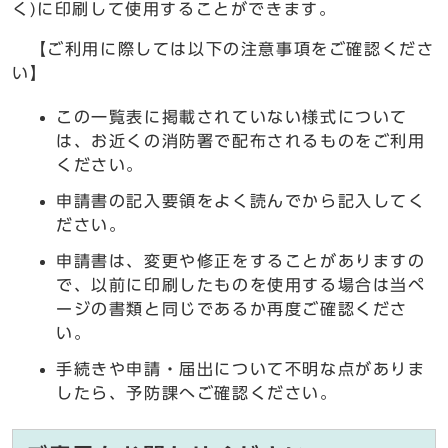
く)に印刷して使用することができます。
【ご利用に際しては以下の注意事項をご確認くださ
い】
この一覧表に掲載されていない様式について
は、お近くの消防署で配布されるものをご利用
ください。
申請書の記入要領をよく読んでから記入してく
ださい。
申請書は、変更や修正をすることがありますの
で、以前に印刷したものを使用する場合は当ペ
ージの書類と同じであるか再度ご確認くださ
い。
手続きや申請・届出について不明な点がありま
したら、予防課へご確認ください。