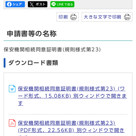
印刷
大きな文字で印刷
申請書等の名称
保安機関相続同意証明書(規則様式第23)
ダウンロード書類
保安機関相続同意証明書(規則様式第23) (ワ
ード形式、15.08KB) 別ウィンドウで開きま
す
保安機関相続同意証明書(規則様式第23)
(PDF形式、22.56KB) 別ウィンドウで開き