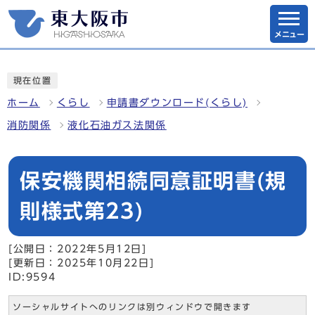
メニュー
現在位置
ホーム
くらし
申請書ダウンロード(くらし)
消防関係
液化石油ガス法関係
保安機関相続同意証明書(規
則様式第23)
[公開日：2022年5月12日]
[更新日：2025年10月22日]
ID:9594
ソーシャルサイトへのリンクは別ウィンドウで開きます