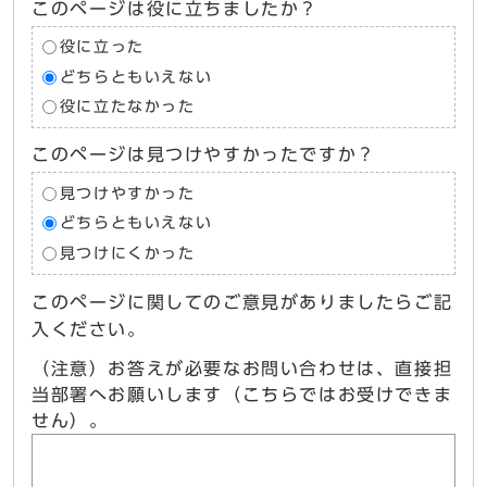
このページは役に立ちましたか？
役に立った
どちらともいえない
役に立たなかった
このページは見つけやすかったですか？
見つけやすかった
どちらともいえない
見つけにくかった
このページに関してのご意見がありましたらご記
入ください。
（注意）お答えが必要なお問い合わせは、直接担
当部署へお願いします（こちらではお受けできま
せん）。