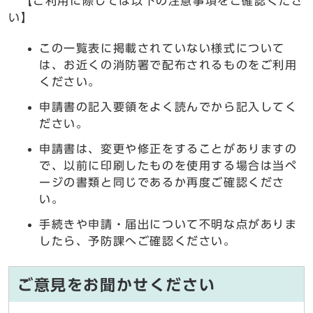
【ご利用に際しては以下の注意事項をご確認くださ
い】
この一覧表に掲載されていない様式について
は、お近くの消防署で配布されるものをご利用
ください。
申請書の記入要領をよく読んでから記入してく
ださい。
申請書は、変更や修正をすることがありますの
で、以前に印刷したものを使用する場合は当ペ
ージの書類と同じであるか再度ご確認くださ
い。
手続きや申請・届出について不明な点がありま
したら、予防課へご確認ください。
ご意見をお聞かせください