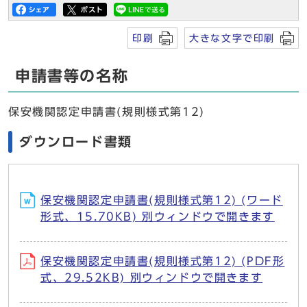
印刷
大きな文字で印刷
申請書等の名称
保安機関認定申請書(規則様式第12)
ダウンロード書類
保安機関認定申請書(規則様式第12) (ワード
形式、15.70KB) 別ウィンドウで開きます
保安機関認定申請書(規則様式第12) (PDF形
式、29.52KB) 別ウィンドウで開きます