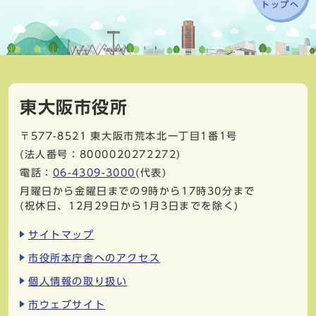
トップへ
東大阪市役所
〒577-8521
東大阪市荒本北一丁目1番1号
(法人番号：8000020272272)
電話：
06-4309-3000
(代表)
月曜日から金曜日までの9時から17時30分まで
(祝休日、12月29日から1月3日までを除く)
サイトマップ
市役所本庁舎へのアクセス
個人情報の取り扱い
市ウェブサイト