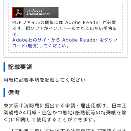
PDFファイルの閲覧には Adobe Reader が必要
です。同ソフトがインストールされていない場合に
は、
Adobe社のサイトから Adobe Reader をダウン
ロード(無償)してください。
記載要領
用紙に必要事項を記載してください
備考
東大阪市消防局に提出する申請・届出用紙は、日本工
業規格A4用紙・白色かつ無地(感熱紙等の特殊紙を除
く)に印刷して使用することができます。