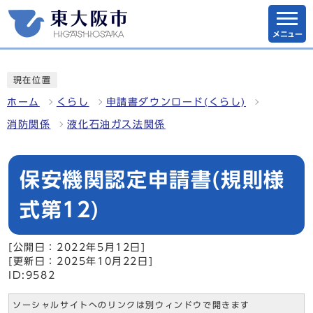
メニュー
現在位置
ホーム
くらし
申請書ダウンロード(くらし)
消防関係
液化石油ガス法関係
保安機関認定申請書(規則様
式第12)
[公開日：2022年5月12日]
[更新日：2025年10月22日]
ID:9582
ソーシャルサイトへのリンクは別ウィンドウで開きます