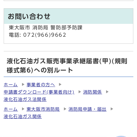
お問い合わせ
東大阪市 消防局 警防部予防課
電話: 072(966)9662
液化石油ガス販売事業承継届書(甲)(規則
様式第6)への別ルート
ホーム
事業者の方へ
申請書ダウンロード(事業者向け)
消防関係
液化石油ガス法関係
ホーム
東大阪市消防局
消防局申請・届出
液化石油ガス関係