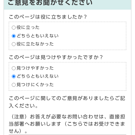
ご意見をお聞かせください
このページは役に立ちましたか？
役に立った
どちらともいえない
役に立たなかった
このページは見つけやすかったですか？
見つけやすかった
どちらともいえない
見つけにくかった
このページに関してのご意見がありましたらご記
入ください。
（注意）お答えが必要なお問い合わせは、直接担
当部署へお願いします（こちらではお受けできま
せん）。