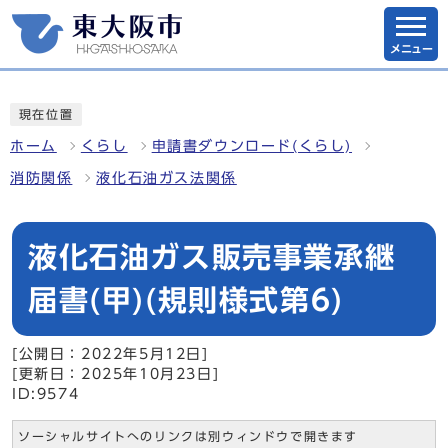
メニュー
現在位置
ホーム
くらし
申請書ダウンロード(くらし)
消防関係
液化石油ガス法関係
液化石油ガス販売事業承継
届書(甲)(規則様式第6)
[公開日：2022年5月12日]
[更新日：2025年10月23日]
ID:9574
ソーシャルサイトへのリンクは別ウィンドウで開きます