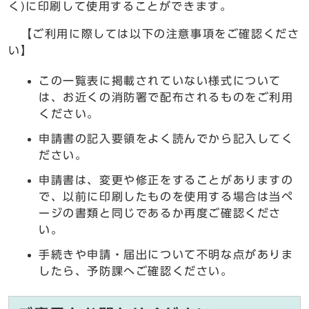
く)に印刷して使用することができます。
【ご利用に際しては以下の注意事項をご確認くださ
い】
この一覧表に掲載されていない様式について
は、お近くの消防署で配布されるものをご利用
ください。
申請書の記入要領をよく読んでから記入してく
ださい。
申請書は、変更や修正をすることがありますの
で、以前に印刷したものを使用する場合は当ペ
ージの書類と同じであるか再度ご確認くださ
い。
手続きや申請・届出について不明な点がありま
したら、予防課へご確認ください。