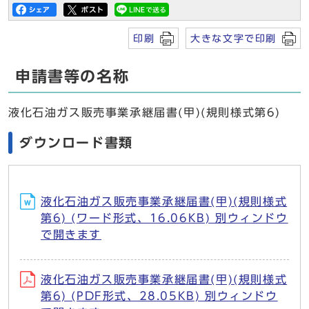
印刷
大きな文字で印刷
申請書等の名称
液化石油ガス販売事業承継届書(甲)(規則様式第6)
ダウンロード書類
液化石油ガス販売事業承継届書(甲)(規則様式
第6) (ワード形式、16.06KB) 別ウィンドウ
で開きます
液化石油ガス販売事業承継届書(甲)(規則様式
第6) (PDF形式、28.05KB) 別ウィンドウ