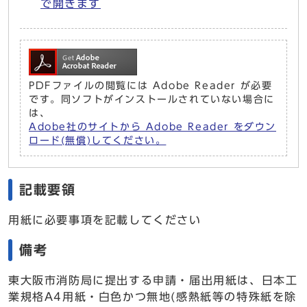
で開きます
PDFファイルの閲覧には Adobe Reader が必要
です。同ソフトがインストールされていない場合に
は、
Adobe社のサイトから Adobe Reader をダウン
ロード(無償)してください。
記載要領
用紙に必要事項を記載してください
備考
東大阪市消防局に提出する申請・届出用紙は、日本工
業規格A4用紙・白色かつ無地(感熱紙等の特殊紙を除