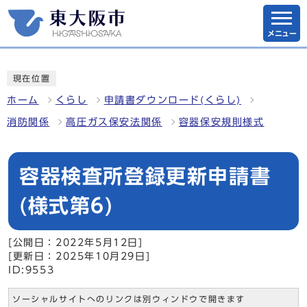
メニュー
現在位置
ホーム
くらし
申請書ダウンロード(くらし)
消防関係
高圧ガス保安法関係
容器保安規則様式
容器検査所登録更新申請書
(様式第6)
[公開日：2022年5月12日]
[更新日：2025年10月29日]
ID:9553
ソーシャルサイトへのリンクは別ウィンドウで開きます