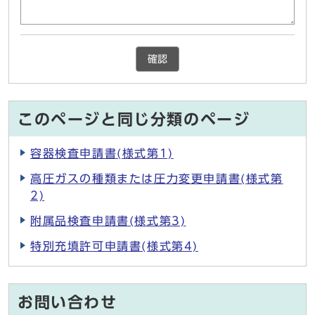
確認
このページと同じ分類のページ
容器検査申請書(様式第1)
高圧ガスの種類または圧力変更申請書(様式第
2)
附属品検査申請書(様式第3)
特別充填許可申請書(様式第4)
お問い合わせ