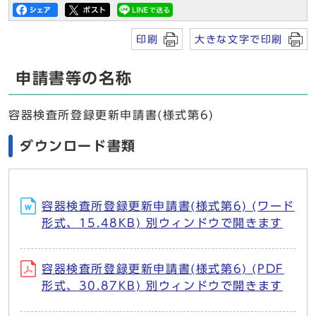
印刷
大きな文字で印刷
申請書等の名称
容器検査所登録更新申請書(様式第6)
ダウンロード書類
容器検査所登録更新申請書(様式第6) (ワード
形式、15.48KB) 別ウィンドウで開きます
容器検査所登録更新申請書(様式第6) (PDF
形式、30.87KB) 別ウィンドウで開きます