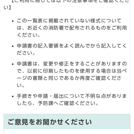
【ご利用に際しては以下の注意事項をご確認くださ
い】
この一覧表に掲載されていない様式について
は、お近くの消防署で配布されるものをご利用
ください。
申請書の記入要領をよく読んでから記入してく
ださい。
申請書は、変更や修正をすることがありますの
で、以前に印刷したものを使用する場合は当ペ
ージの書類と同じであるか再度ご確認くださ
い。
手続きや申請・届出について不明な点がありま
したら、予防課へご確認ください。
ご意見をお聞かせください