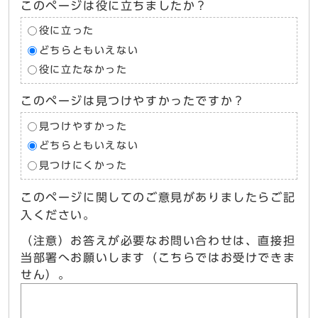
このページは役に立ちましたか？
役に立った
どちらともいえない
役に立たなかった
このページは見つけやすかったですか？
見つけやすかった
どちらともいえない
見つけにくかった
このページに関してのご意見がありましたらご記
入ください。
（注意）お答えが必要なお問い合わせは、直接担
当部署へお願いします（こちらではお受けできま
せん）。