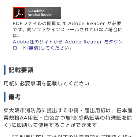
PDFファイルの閲覧には Adobe Reader が必要
です。同ソフトがインストールされていない場合に
は、
Adobe社のサイトから Adobe Reader をダウン
ロード(無償)してください。
記載要領
用紙に必要事項を記載してください
備考
東大阪市消防局に提出する申請・届出用紙は、日本産
業規格A4用紙・白色かつ無地(感熱紙等の特殊紙を除
く)に印刷して使用することができます。