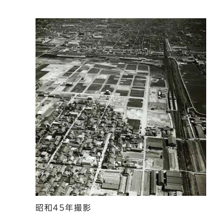
昭和45年撮影