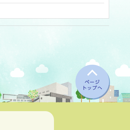
ページ
トップへ