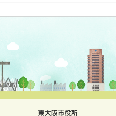
東大阪市役所