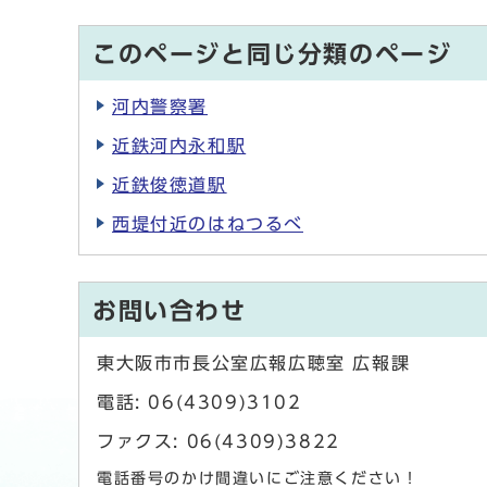
このページと同じ分類のページ
河内警察署
近鉄河内永和駅
近鉄俊徳道駅
西堤付近のはねつるべ
お問い合わせ
東大阪市市長公室広報広聴室 広報課
電話: 06(4309)3102
ファクス: 06(4309)3822
電話番号のかけ間違いにご注意ください！