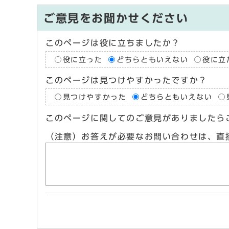
ご意見をお聞かせください
このページは役に立ちましたか？
役に立った
どちらともいえない
役に立
このページは見つけやすかったですか？
見つけやすかった
どちらともいえない
このページに関してのご意見がありましたら
（注意）お答えが必要なお問い合わせは、直