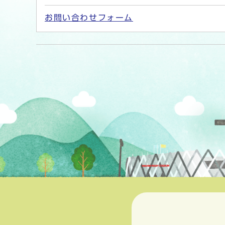
お問い合わせフォーム