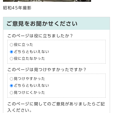
昭和45年撮影
ご意見をお聞かせください
このページは役に立ちましたか？
役に立った
どちらともいえない
役に立たなかった
このページは見つけやすかったですか？
見つけやすかった
どちらともいえない
見つけにくかった
このページに関してのご意見がありましたらご記
入ください。