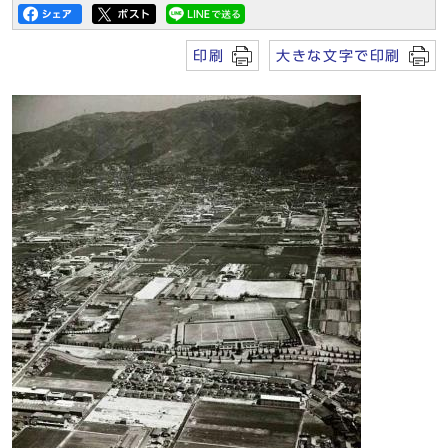
印刷
大きな文字で印刷