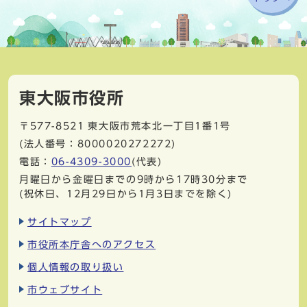
東大阪市役所
〒577-8521
東大阪市荒本北一丁目1番1号
(法人番号：8000020272272)
電話：
06-4309-3000
(代表)
月曜日から金曜日までの9時から17時30分まで
(祝休日、12月29日から1月3日までを除く)
サイトマップ
市役所本庁舎へのアクセス
個人情報の取り扱い
市ウェブサイト