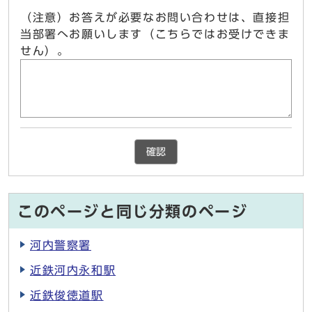
（注意）お答えが必要なお問い合わせは、直接担
当部署へお願いします（こちらではお受けできま
せん）。
確認
このページと同じ分類のページ
河内警察署
近鉄河内永和駅
近鉄俊徳道駅