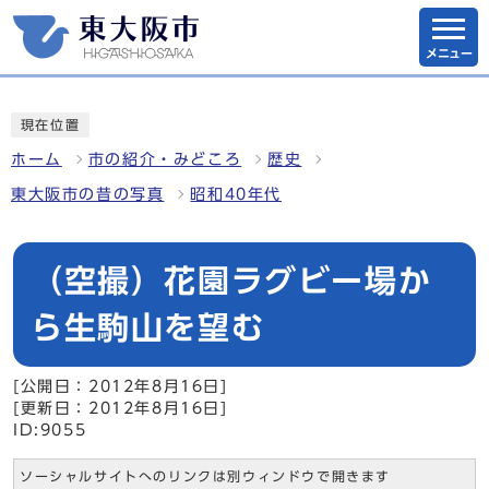
メニュー
現在位置
ホーム
市の紹介・みどころ
歴史
東大阪市の昔の写真
昭和40年代
（空撮）花園ラグビー場か
ら生駒山を望む
[公開日：2012年8月16日]
[更新日：2012年8月16日]
ID:9055
ソーシャルサイトへのリンクは別ウィンドウで開きます