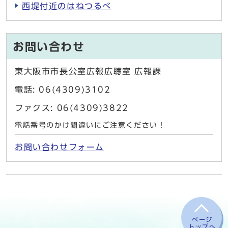
西堤付近のはねつるべ
お問い合わせ
東大阪市市長公室広報広聴室 広報課
電話: 06(4309)3102
ファクス: 06(4309)3822
電話番号のかけ間違いにご注意ください！
お問い合わせフォーム
ページ
トップへ