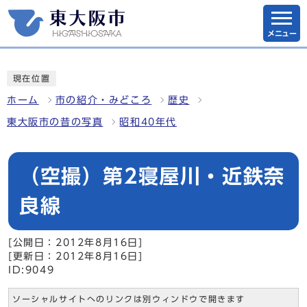
メニュー
現在位置
ホーム
市の紹介・みどころ
歴史
東大阪市の昔の写真
昭和40年代
（空撮）第2寝屋川・近鉄奈
良線
[公開日：2012年8月16日]
[更新日：2012年8月16日]
ID:9049
ソーシャルサイトへのリンクは別ウィンドウで開きます