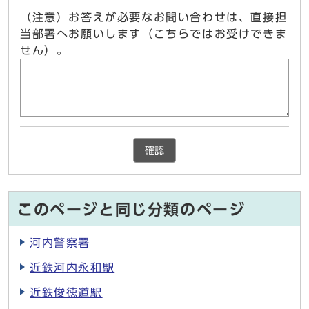
（注意）お答えが必要なお問い合わせは、直接担
当部署へお願いします（こちらではお受けできま
せん）。
確認
このページと同じ分類のページ
河内警察署
近鉄河内永和駅
近鉄俊徳道駅