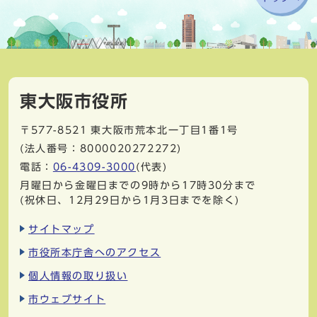
東大阪市役所
〒577-8521
東大阪市荒本北一丁目1番1号
(法人番号：8000020272272)
電話：
06-4309-3000
(代表)
月曜日から金曜日までの9時から17時30分まで
(祝休日、12月29日から1月3日までを除く)
サイトマップ
市役所本庁舎へのアクセス
個人情報の取り扱い
市ウェブサイト