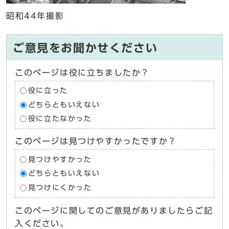
昭和44年撮影
ご意見をお聞かせください
このページは役に立ちましたか？
役に立った
どちらともいえない
役に立たなかった
このページは見つけやすかったですか？
見つけやすかった
どちらともいえない
見つけにくかった
このページに関してのご意見がありましたらご記
入ください。