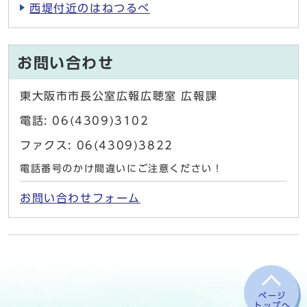
西堤付近のはねつるべ
お問い合わせ
東大阪市市長公室広報広聴室 広報課
電話: 06(4309)3102
ファクス: 06(4309)3822
電話番号のかけ間違いにご注意ください！
お問い合わせフォーム
ページ
トップへ