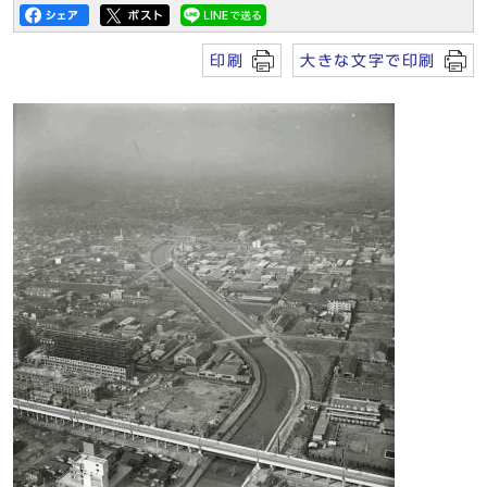
印刷
大きな文字で印刷