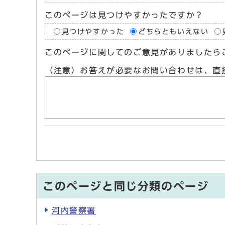
このページは見つけやすかったですか？
見つけやすかった
どちらともいえない
このページに関してのご意見がありましたら
（注意）お答えが必要なお問い合わせは、直
このページと同じ分類のページ
河内警察署