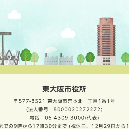
東大阪市役所
〒577-8521
東大阪市荒本北一丁目1番1号
(法人番号：8000020272272)
電話：
06-4309-3000
(代表)
までの9時から17時30分まで
(祝休日、12月29日から