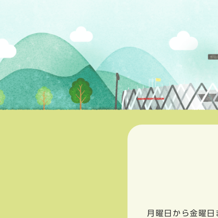
月曜日から金曜日