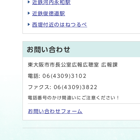
近鉄河内永和駅
近鉄俊徳道駅
西堤付近のはねつるべ
お問い合わせ
東大阪市市長公室広報広聴室 広報課
電話: 06(4309)3102
ファクス: 06(4309)3822
電話番号のかけ間違いにご注意ください！
お問い合わせフォーム