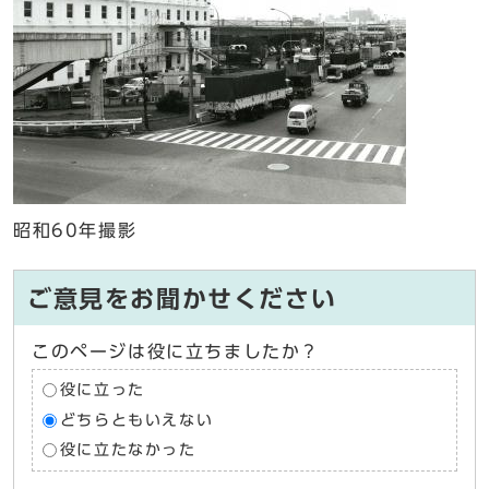
昭和60年撮影
ご意見をお聞かせください
このページは役に立ちましたか？
役に立った
どちらともいえない
役に立たなかった