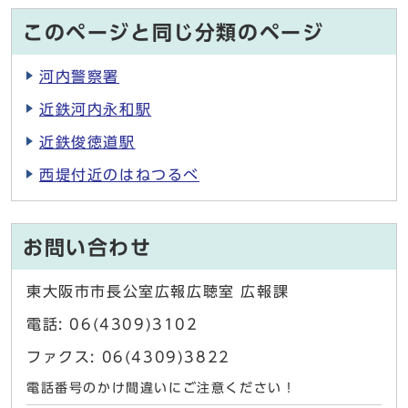
このページと同じ分類のページ
河内警察署
近鉄河内永和駅
近鉄俊徳道駅
西堤付近のはねつるべ
お問い合わせ
東大阪市市長公室広報広聴室 広報課
電話: 06(4309)3102
ファクス: 06(4309)3822
電話番号のかけ間違いにご注意ください！