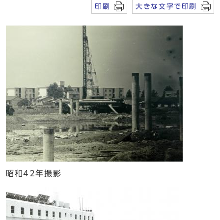
印刷
大きな文字で印刷
昭和42年撮影