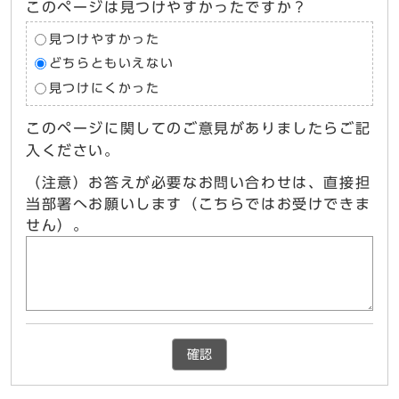
このページは見つけやすかったですか？
見つけやすかった
どちらともいえない
見つけにくかった
このページに関してのご意見がありましたらご記
入ください。
（注意）お答えが必要なお問い合わせは、直接担
当部署へお願いします（こちらではお受けできま
せん）。
確認