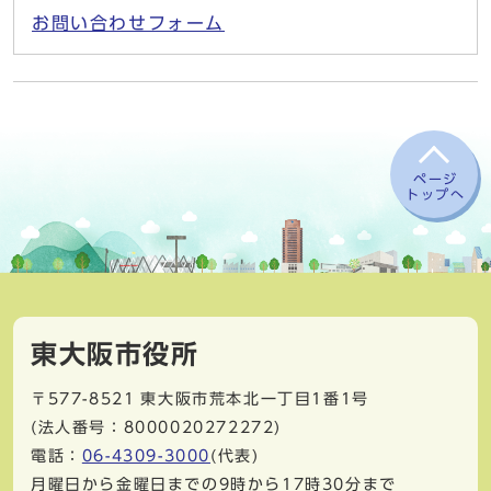
お問い合わせフォーム
ページ
トップへ
東大阪市役所
〒577-8521
東大阪市荒本北一丁目1番1号
(法人番号：8000020272272)
電話：
06-4309-3000
(代表)
月曜日から金曜日までの9時から17時30分まで