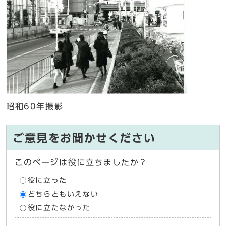
昭和60年撮影
ご意見をお聞かせください
このページは役に立ちましたか？
役に立った
どちらともいえない
役に立たなかった