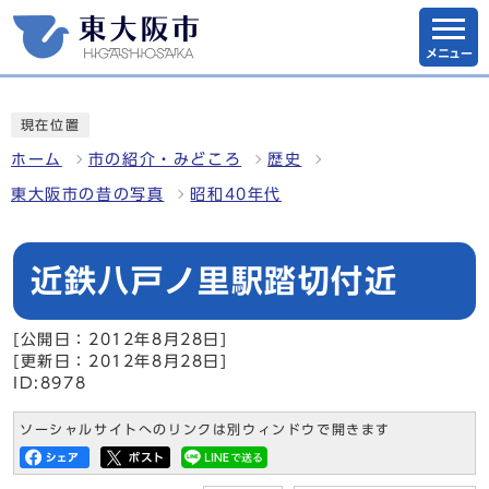
メニュー
現在位置
ホーム
市の紹介・みどころ
歴史
東大阪市の昔の写真
昭和40年代
近鉄八戸ノ里駅踏切付近
[公開日：2012年8月28日]
[更新日：2012年8月28日]
ID:8978
ソーシャルサイトへのリンクは別ウィンドウで開きます