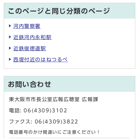
このページと同じ分類のページ
河内警察署
近鉄河内永和駅
近鉄俊徳道駅
西堤付近のはねつるべ
お問い合わせ
東大阪市市長公室広報広聴室 広報課
電話: 06(4309)3102
ファクス: 06(4309)3822
電話番号のかけ間違いにご注意ください！