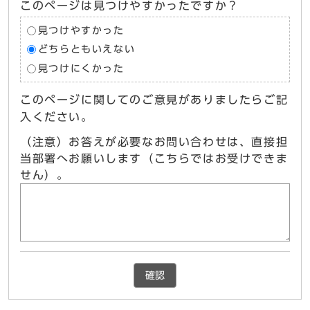
このページは見つけやすかったですか？
見つけやすかった
どちらともいえない
見つけにくかった
このページに関してのご意見がありましたらご記
入ください。
（注意）お答えが必要なお問い合わせは、直接担
当部署へお願いします（こちらではお受けできま
せん）。
確認