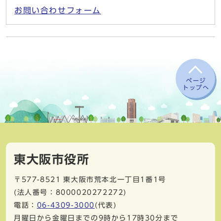
お問い合わせフォーム
ページ
トップへ
東大阪市役所
〒577-8521
東大阪市荒本北一丁目1番1号
(法人番号：8000020272272)
電話：
06-4309-3000
(代表)
月曜日から金曜日までの9時から17時30分まで