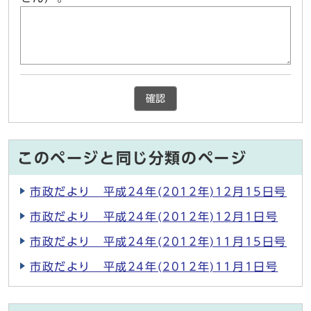
確認
このページと同じ分類のページ
市政だより 平成24年(2012年)12月15日号
市政だより 平成24年(2012年)12月1日号
市政だより 平成24年(2012年)11月15日号
市政だより 平成24年(2012年)11月1日号