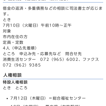
借金の返済・多重債務などの相談に司法書士が応じま
す。
とき
7月10日（火曜日）午前10時～正午
対象
市内在住の方
定員・定数
4人（申込先着順）
ところ 申込み先・応募先など 問合せ先
消費生活センター 072（965）6002、ファクス
072（962）9385
人権相談
特設人権相談
とき ところ
7月12日（木曜日）＝総合福祉センター