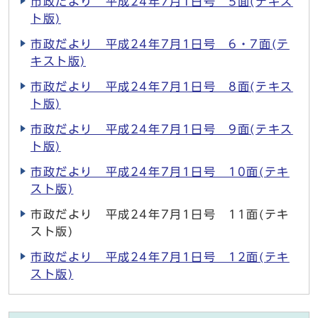
市政だより 平成24年7月1日号 5面(テキス
ト版)
市政だより 平成24年7月1日号 6・7面(テ
キスト版)
市政だより 平成24年7月1日号 8面(テキス
ト版)
市政だより 平成24年7月1日号 9面(テキス
ト版)
市政だより 平成24年7月1日号 10面(テキ
スト版)
市政だより 平成24年7月1日号 11面(テキ
スト版)
市政だより 平成24年7月1日号 12面(テキ
スト版)