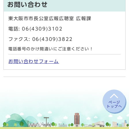
お問い合わせ
東大阪市市長公室広報広聴室 広報課
電話: 06(4309)3102
ファクス: 06(4309)3822
電話番号のかけ間違いにご注意ください！
お問い合わせフォーム
ページ
トップへ