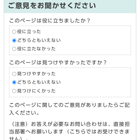
ご意見をお聞かせください
このページは役に立ちましたか？
役に立った
どちらともいえない
役に立たなかった
このページは見つけやすかったですか？
見つけやすかった
どちらともいえない
見つけにくかった
このページに関してのご意見がありましたらご記
入ください。
（注意）お答えが必要なお問い合わせは、直接担
当部署へお願いします（こちらではお受けできま
せん）。