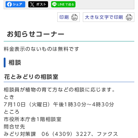
印刷
大きな文字で印刷
お知らせコーナー
料金表示のないものは無料です
相談
花とみどりの相談室
相談員が植物の育て方などの相談に応じます。
とき
7月10日（火曜日）午後1時30分～4時30分
ところ
市役所本庁舎1階相談室
問合せ先
みどり対策課 06（4309）3227、ファクス