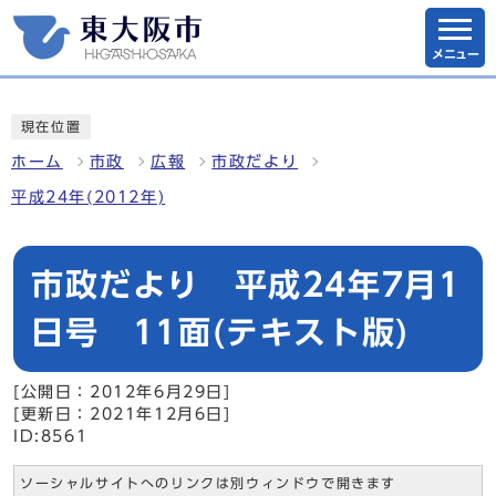
メニュー
現在位置
ホーム
市政
広報
市政だより
平成24年(2012年)
市政だより 平成24年7月1
日号 11面(テキスト版)
[公開日：2012年6月29日]
[更新日：2021年12月6日]
ID:8561
ソーシャルサイトへのリンクは別ウィンドウで開きます