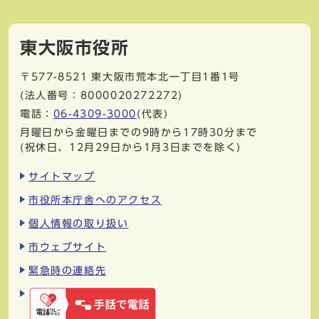
東大阪市役所
〒577-8521
東大阪市荒本北一丁目1番1号
(法人番号：8000020272272)
電話：
06-4309-3000
(代表)
月曜日から金曜日までの9時から17時30分まで
(祝休日、12月29日から1月3日までを除く)
サイトマップ
市役所本庁舎へのアクセス
個人情報の取り扱い
市ウェブサイト
緊急時の連絡先