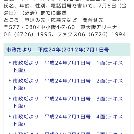
氏名、年齢、性別、電話番号を書いて、7月6日（金
曜日）（必着）までに郵送
ところ 申込み先・応募先など 問合せ先
〒577・0804中小阪4-7-60 東大阪アリーナ
06（6726）1995、ファクス06（6726）1994
市政だより 平成24年(2012年)7月1日号
市政だより 平成24年7月1日号 1面(テキス
ト版)
市政だより 平成24年7月1日号 2面(テキス
ト版)
市政だより 平成24年7月1日号 3面(テキス
ト版)
市政だより 平成24年7月1日号 4面(テキス
ト版)