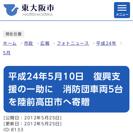
メニュー
現在位置
ホーム
市政
広報
フォトニュース
平成24年
5月
平成24年5月10日 復興支
援の一助に 消防団車両5台
を陸前高田市へ寄贈
[公開日：2012年5月25日]
[更新日：2012年5月25日]
ID:8133