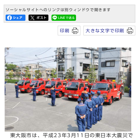
ソーシャルサイトへのリンクは別ウィンドウで開きます
印刷
大きな文字で印刷
東大阪市は、平成23年3月11日の東日本大震災で