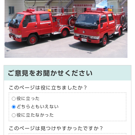
ご意見をお聞かせください
このページは役に立ちましたか？
役に立った
どちらともいえない
役に立たなかった
このページは見つけやすかったですか？