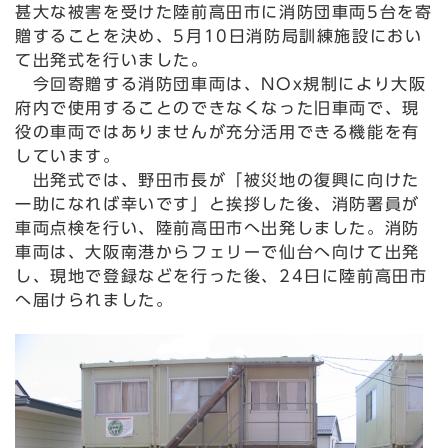
甚大な被害を受けた陸前高田市に消防団車両5台を寄
贈することを決め、5月10日消防局訓練施設におい
て出発式を行いました。
今回寄贈する消防団車両は、NOx規制により大阪
府内で使用することのできなくなった旧車両で、現
役の車両ではありませんが充分活用できる機能を有
しています。
出発式では、野田市長が「被災地の復興に向けた
一助になれば幸いです」と挨拶した後、消防署員が
車両点検を行い、陸前高田市へ出発しました。消防
車両は、大阪南港からフェリーで仙台へ向けて出発
し、現地で登録などを行った後、24日に陸前高田市
へ届けられました。