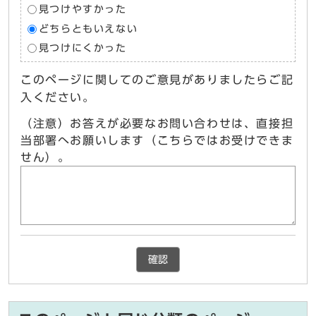
見つけやすかった
どちらともいえない
見つけにくかった
このページに関してのご意見がありましたらご記
入ください。
（注意）お答えが必要なお問い合わせは、直接担
当部署へお願いします（こちらではお受けできま
せん）。
確認