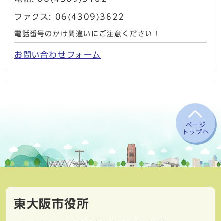
ファクス: 06(4309)3822
電話番号のかけ間違いにご注意ください！
お問い合わせフォーム
ページ
トップへ
東大阪市役所