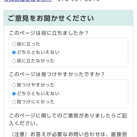
ご意見をお聞かせください
このページは役に立ちましたか？
役に立った
どちらともいえない
役に立たなかった
このページは見つけやすかったですか？
見つけやすかった
どちらともいえない
見つけにくかった
このページに関してのご意見がありましたらご記
入ください。
（注意）お答えが必要なお問い合わせは、直接担