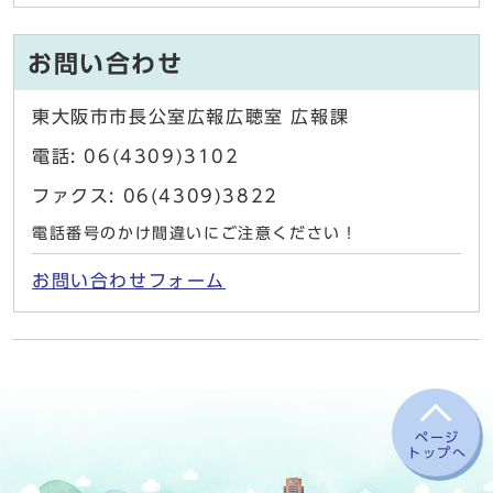
お問い合わせ
東大阪市市長公室広報広聴室 広報課
電話: 06(4309)3102
ファクス: 06(4309)3822
電話番号のかけ間違いにご注意ください！
お問い合わせフォーム
ページ
トップへ