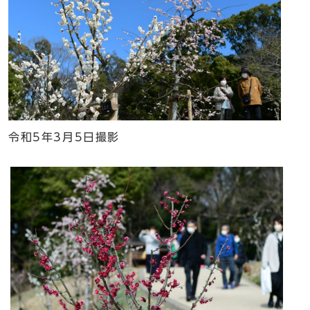
令和5年3月5日撮影