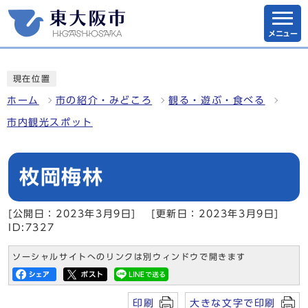
メニュー
現在位置
ホーム
市の紹介・みどころ
観る・遊ぶ・食べる
市内観光スポット
枚岡梅林
[公開日：2023年3月9日]
[更新日：2023年3月9日]
ID:7327
ソーシャルサイトへのリンクは別ウィンドウで開きます
印刷
大きな文字で印刷