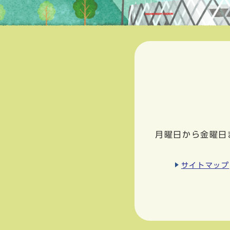
月曜日から金曜日
サイトマップ