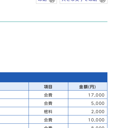
項目
金額(円)
会費
17,000
会費
5,000
樒料
2,000
会費
10,000