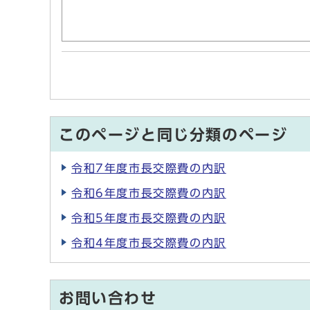
このページと同じ分類のページ
令和7年度市長交際費の内訳
令和6年度市長交際費の内訳
令和5年度市長交際費の内訳
令和4年度市長交際費の内訳
お問い合わせ