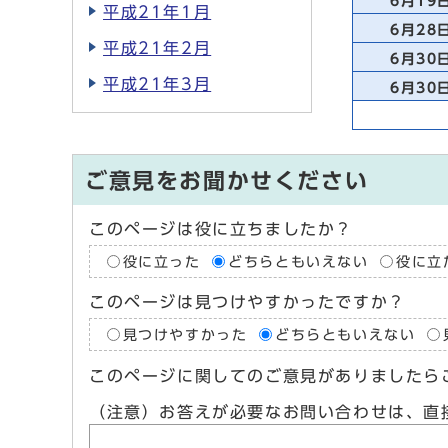
6月19
平成21年1月
6月28
平成21年2月
6月30
平成21年3月
6月30
ご意見をお聞かせください
このページは役に立ちましたか？
役に立った
どちらともいえない
役に立
このページは見つけやすかったですか？
見つけやすかった
どちらともいえない
このページに関してのご意見がありましたら
（注意）お答えが必要なお問い合わせは、直