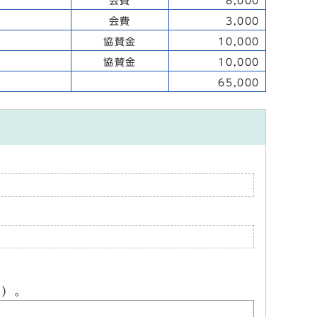
会費
8,000
会費
3,000
協賛金
10,000
協賛金
10,000
65,000
ん）。