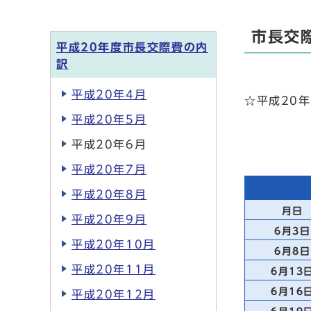
市長交
平成20年度市長交際費の内
訳
平成20年4月
☆平成20年
平成20年5月
平成20年6月
平成20年7月
平成20年8月
月日
平成20年9月
6月3日
平成20年10月
6月8日
平成20年11月
6月13
6月16
平成20年12月