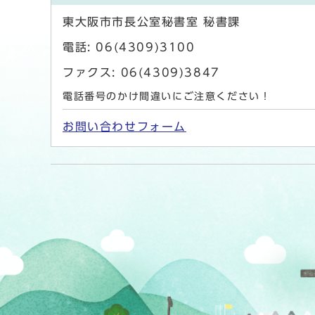
東大阪市市長公室秘書室 秘書課
電話: 06(4309)3100
ファクス: 06(4309)3847
電話番号のかけ間違いにご注意ください！
お問い合わせフォーム