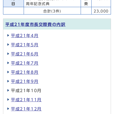
日
周年記念式典
費
合計(3件)
23,000
平成21年度市長交際費の内訳
平成21年4月
平成21年5月
平成21年6月
平成21年7月
平成21年8月
平成21年9月
平成21年10月
平成21年11月
平成21年12月