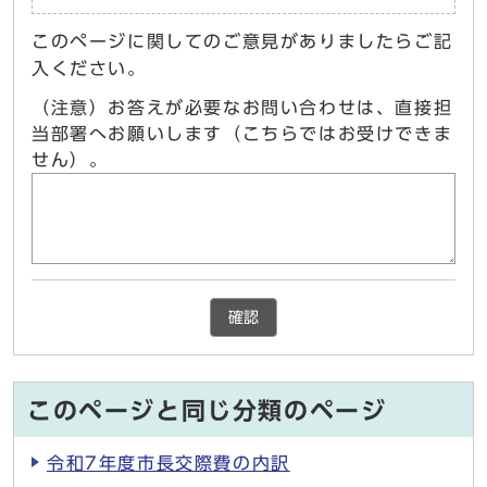
このページに関してのご意見がありましたらご記
入ください。
（注意）お答えが必要なお問い合わせは、直接担
当部署へお願いします（こちらではお受けできま
せん）。
確認
このページと同じ分類のページ
令和7年度市長交際費の内訳