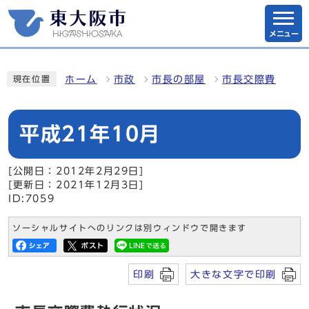
メニュー
ホーム
市政
市長の部屋
市長交際費
現在位置
平成21年10月
[公開日：2012年2月29日]
[更新日：2021年12月3日]
ID:7059
ソーシャルサイトへのリンクは別ウィンドウで開きます
印刷
大きな文字で印刷