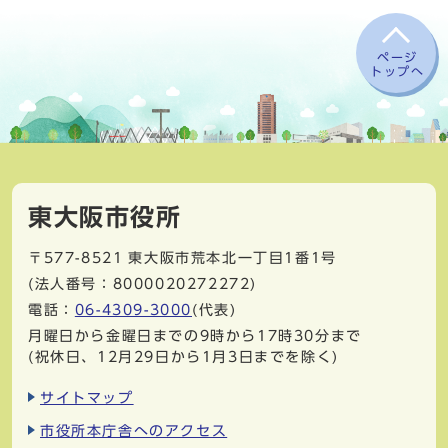
ページ
トップへ
東大阪市役所
〒577-8521
東大阪市荒本北一丁目1番1号
(法人番号：8000020272272)
電話：
06-4309-3000
(代表)
月曜日から金曜日までの9時から17時30分まで
(祝休日、12月29日から1月3日までを除く)
サイトマップ
市役所本庁舎へのアクセス