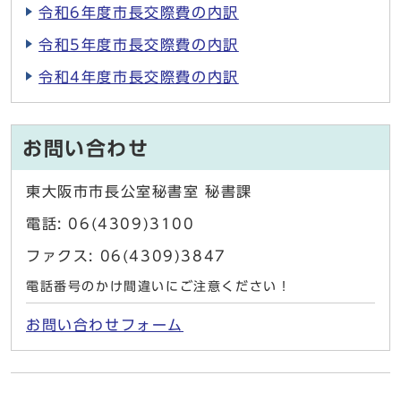
令和6年度市長交際費の内訳
令和5年度市長交際費の内訳
令和4年度市長交際費の内訳
お問い合わせ
東大阪市市長公室秘書室 秘書課
電話: 06(4309)3100
ファクス: 06(4309)3847
電話番号のかけ間違いにご注意ください！
お問い合わせフォーム