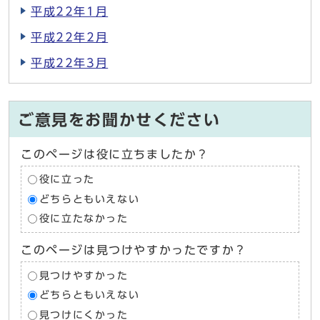
平成22年1月
平成22年2月
平成22年3月
ご意見をお聞かせください
このページは役に立ちましたか？
役に立った
どちらともいえない
役に立たなかった
このページは見つけやすかったですか？
見つけやすかった
どちらともいえない
見つけにくかった