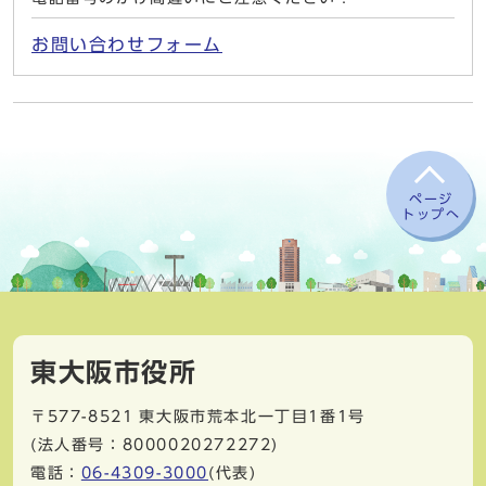
お問い合わせフォーム
ページ
トップへ
東大阪市役所
〒577-8521
東大阪市荒本北一丁目1番1号
(法人番号：8000020272272)
電話：
06-4309-3000
(代表)