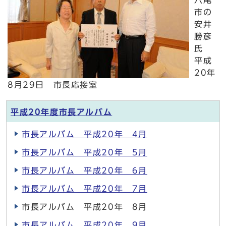
八尾
市の
安井
勝彦
氏
平成
20年
8月29日 市長応接室
平成20年度市長アルバム
市長アルバム 平成20年 4月
市長アルバム 平成20年 5月
市長アルバム 平成20年 6月
市長アルバム 平成20年 7月
市長アルバム 平成20年 8月
市長アルバム 平成20年 9月