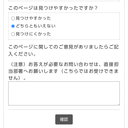
このページは見つけやすかったですか？
見つけやすかった
どちらともいえない
見つけにくかった
このページに関してのご意見がありましたらご記
入ください。
（注意）お答えが必要なお問い合わせは、直接担
当部署へお願いします（こちらではお受けできま
せん）。
確認