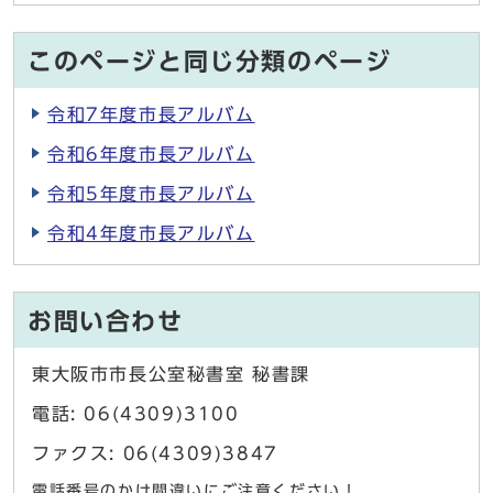
このページと同じ分類のページ
令和7年度市長アルバム
令和6年度市長アルバム
令和5年度市長アルバム
令和4年度市長アルバム
お問い合わせ
東大阪市市長公室秘書室 秘書課
電話: 06(4309)3100
ファクス: 06(4309)3847
電話番号のかけ間違いにご注意ください！