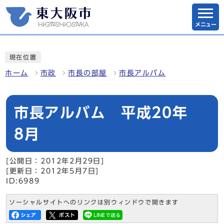
メニュー
現在位置
ホーム
市政
市長の部屋
市長アルバム
市長アルバム 平成20年
8月
[公開日：2012年2月29日]
[更新日：2012年5月7日]
ID:6989
ソーシャルサイトへのリンクは別ウィンドウで開きます