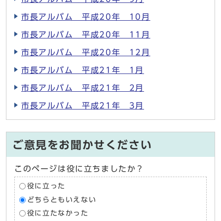
市長アルバム 平成20年 10月
市長アルバム 平成20年 11月
市長アルバム 平成20年 12月
市長アルバム 平成21年 1月
市長アルバム 平成21年 2月
市長アルバム 平成21年 3月
ご意見をお聞かせください
このページは役に立ちましたか？
役に立った
どちらともいえない
役に立たなかった