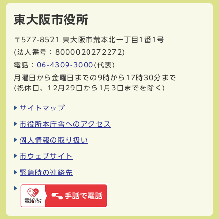
東大阪市役所
〒577-8521
東大阪市荒本北一丁目1番1号
(法人番号：8000020272272)
電話：
06-4309-3000
(代表)
月曜日から金曜日までの9時から17時30分まで
(祝休日、12月29日から1月3日までを除く)
サイトマップ
市役所本庁舎へのアクセス
個人情報の取り扱い
市ウェブサイト
緊急時の連絡先