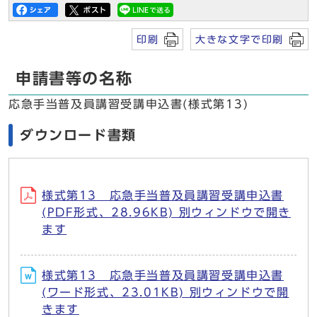
印刷
大きな文字で印刷
申請書等の名称
応急手当普及員講習受講申込書(様式第13)
ダウンロード書類
様式第13 応急手当普及員講習受講申込書
(PDF形式、28.96KB) 別ウィンドウで開き
ます
様式第13 応急手当普及員講習受講申込書
(ワード形式、23.01KB) 別ウィンドウで開
きます