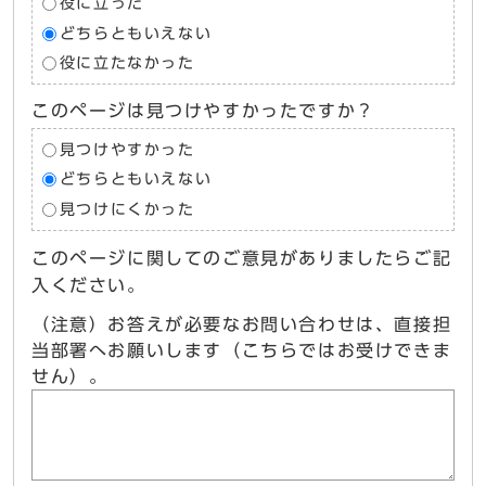
役に立った
どちらともいえない
役に立たなかった
このページは見つけやすかったですか？
見つけやすかった
どちらともいえない
見つけにくかった
このページに関してのご意見がありましたらご記
入ください。
（注意）お答えが必要なお問い合わせは、直接担
当部署へお願いします（こちらではお受けできま
せん）。