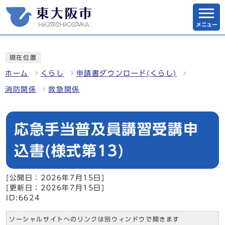
メニュー
現在位置
ホーム
くらし
申請書ダウンロード(くらし)
消防関係
救急関係
応急手当普及員講習受講申
込書(様式第13)
[公開日：2026年7月15日]
[更新日：2026年7月15日]
ID:6624
ソーシャルサイトへのリンクは別ウィンドウで開きます