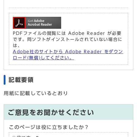
PDFファイルの閲覧には Adobe Reader が必要
です。同ソフトがインストールされていない場合に
は、
Adobe社のサイトから Adobe Reader をダウン
ロード(無償)してください。
記載要領
用紙に記載しているとおり
ご意見をお聞かせください
このページは役に立ちましたか？