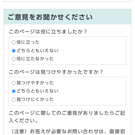
ご意見をお聞かせください
このページは役に立ちましたか？
役に立った
どちらともいえない
役に立たなかった
このページは見つけやすかったですか？
見つけやすかった
どちらともいえない
見つけにくかった
このページに関してのご意見がありましたらご記
入ください。
（注意）お答えが必要なお問い合わせは、直接担