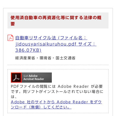
使用済自動車の再資源化等に関する法律の概
要
自動車リサイクル法 (ファイル名：
jidousyarisaikuruhou.pdf サイズ：
386.07KB)
経済産業省・環境省・国土交通省
PDFファイルの閲覧には Adobe Reader が必要
です。同ソフトがインストールされていない場合に
は、
Adobe 社のサイトから Adobe Reader をダウ
ンロード（無償）してください。