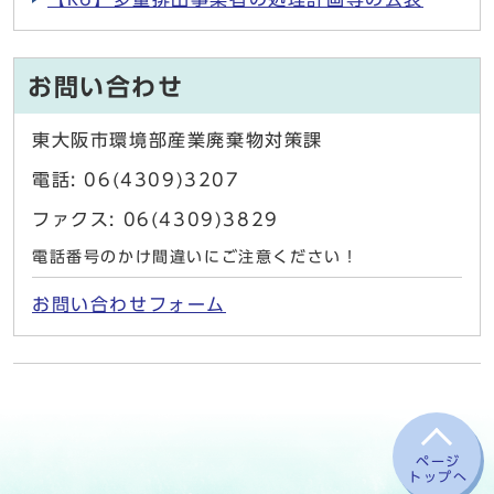
お問い合わせ
東大阪市環境部産業廃棄物対策課
電話: 06(4309)3207
ファクス: 06(4309)3829
電話番号のかけ間違いにご注意ください！
お問い合わせフォーム
ページ
トップへ