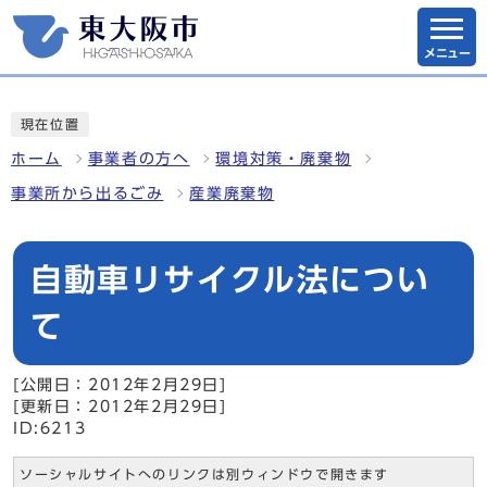
メニュー
現在位置
ホーム
事業者の方へ
環境対策・廃棄物
事業所から出るごみ
産業廃棄物
自動車リサイクル法につい
て
[公開日：2012年2月29日]
[更新日：2012年2月29日]
ID:6213
ソーシャルサイトへのリンクは別ウィンドウで開きます