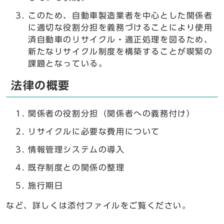
このため、自動車製造業者を中心とした関係者
に適切な役割分担を義務づけることにより使用
済自動車のリサイクル・適正処理を図るため、
新たなリサイクル制度を構築することが喫緊の
課題となっている。
法律の概要
関係者の役割分担（関係者への義務付け）
リサイクルに必要な費用について
情報管理システムの導入
既存制度との関係の整理
施行期日
など、詳しくは添付ファイルをご覧ください。