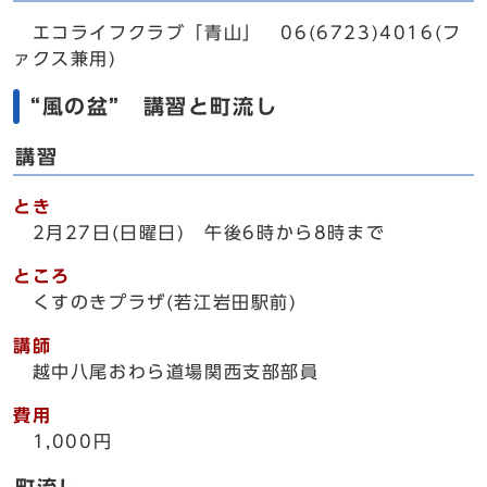
エコライフクラブ「青山」 06(6723)4016(フ
ァクス兼用)
“風の盆” 講習と町流し
講習
とき
2月27日(日曜日) 午後6時から8時まで
ところ
くすのきプラザ(若江岩田駅前)
講師
越中八尾おわら道場関西支部部員
費用
1,000円