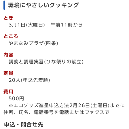
環境にやさしいクッキング
とき
3月1日(火曜日) 午前11時から
ところ
やまなみプラザ(四条)
内容
講義と調理実習(ひな祭りの献立)
定員
20人(申込先着順)
費用
500円
※エコグッズ進呈申込方法2月26日(土曜日)までに
住所、氏名、電話番号を電話またはファクスで
申込・問合せ先