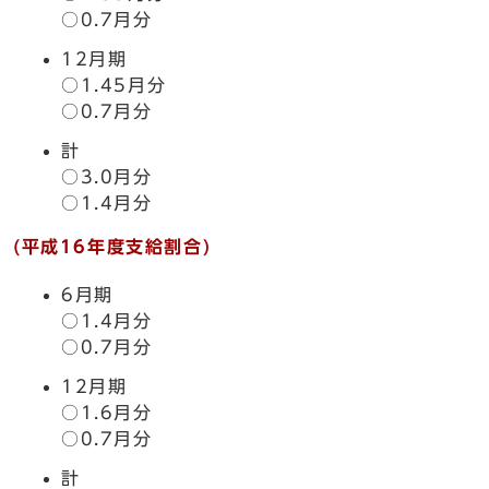
○0.7月分
12月期
○1.45月分
○0.7月分
計
○3.0月分
○1.4月分
(平成16年度支給割合)
6月期
○1.4月分
○0.7月分
12月期
○1.6月分
○0.7月分
計