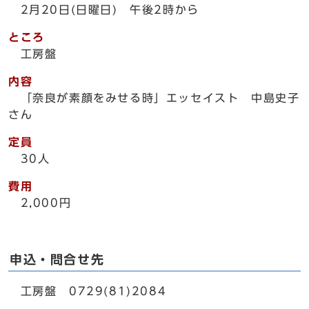
2月20日(日曜日) 午後2時から
ところ
工房盤
内容
「奈良が素顔をみせる時」エッセイスト 中島史子
さん
定員
30人
費用
2,000円
申込・問合せ先
工房盤 0729(81)2084