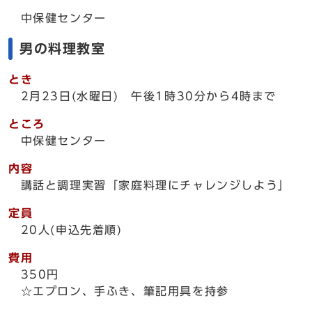
中保健センター
男の料理教室
とき
2月23日(水曜日) 午後1時30分から4時まで
ところ
中保健センター
内容
講話と調理実習「家庭料理にチャレンジしよう」
定員
20人(申込先着順)
費用
350円
☆エプロン、手ふき、筆記用具を持参