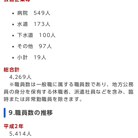
病院 549人
水道 173人
下水道 100人
その他 97人
小計 19人
総合計
4,269人
※職員数は一般職に属する職員数であり、地方公務
員の身分を保有する休職者、派遣社員などを含み、臨
時または非常勤職員を除きます。
9.職員数の推移
平成2年
5,414人