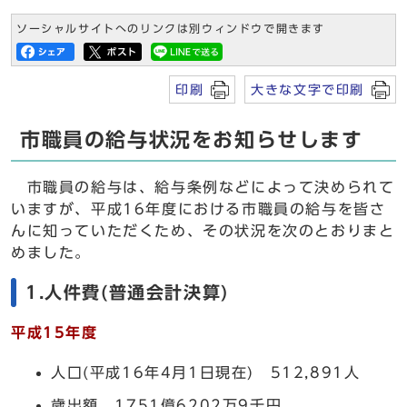
ソーシャルサイトへのリンクは別ウィンドウで開きます
印刷
大きな文字で印刷
市職員の給与状況をお知らせします
市職員の給与は、給与条例などによって決められて
いますが、平成16年度における市職員の給与を皆さ
んに知っていただくため、その状況を次のとおりまと
めました。
1.人件費(普通会計決算)
平成15年度
人口(平成16年4月1日現在) 512,891人
歳出額 1751億6202万9千円