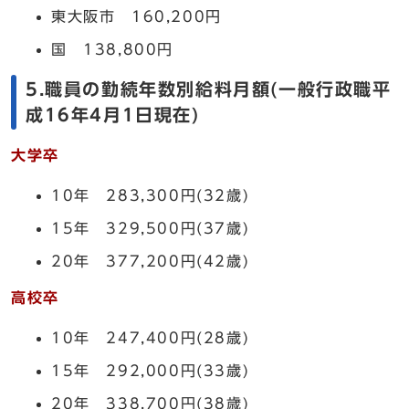
東大阪市 160,200円
国 138,800円
5.職員の勤続年数別給料月額(一般行政職平
成16年4月1日現在)
大学卒
10年 283,300円(32歳)
15年 329,500円(37歳)
20年 377,200円(42歳)
高校卒
10年 247,400円(28歳)
15年 292,000円(33歳)
20年 338,700円(38歳)