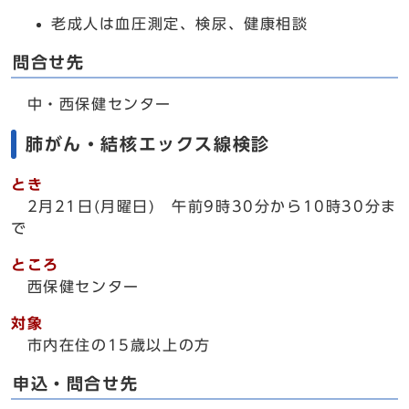
老成人は血圧測定、検尿、健康相談
問合せ先
中・西保健センター
肺がん・結核エックス線検診
とき
2月21日(月曜日) 午前9時30分から10時30分ま
で
ところ
西保健センター
対象
市内在住の15歳以上の方
申込・問合せ先