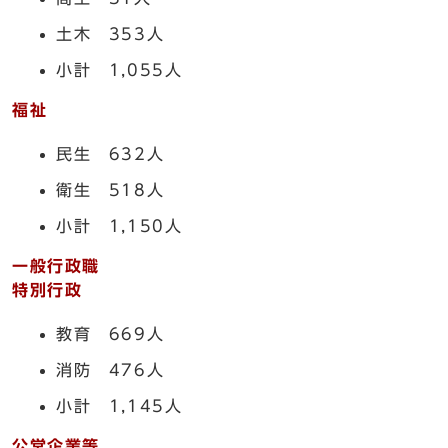
土木 353人
小計 1,055人
福祉
民生 632人
衛生 518人
小計 1,150人
一般行政職
特別行政
教育 669人
消防 476人
小計 1,145人
公営企業等