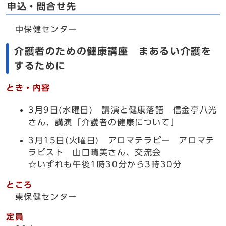
申込・問合せ先
中保健センター
介護者のための健康講座 まあるい介護を
するために
とき・内容
3月9日(水曜日) 講演と健康落語 信金亭八光
さん、講演「介護者の健康について」
3月15日(火曜日) アロマテラピー アロマテ
ラピスト 山口晴美さん、交流会
☆いずれも午後1時30分から3時30分
ところ
東保健センター
定員