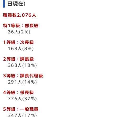
日現在)
職員数2,076人
特1等級：部長級
36人(2％)
1等級：次長級
168人(8％)
2等級：課長級
368人(18％)
3等級：課長代理級
291人(14％)
4等級：係長級
776人(37％)
5等級：一般職員
347人(17％)