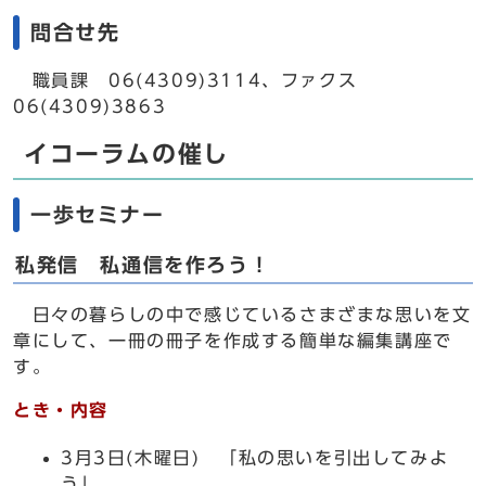
問合せ先
職員課 06(4309)3114、ファクス
06(4309)3863
イコーラムの催し
一歩セミナー
私発信 私通信を作ろう！
日々の暮らしの中で感じているさまざまな思いを文
章にして、一冊の冊子を作成する簡単な編集講座で
す。
とき・内容
3月3日(木曜日) 「私の思いを引出してみよ
う」