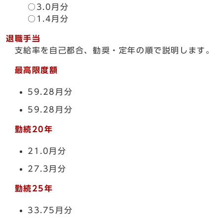
○3.0月分
○1.4月分
退職手当
支給率を自己都合、勧奨・定年の順で説明します。
最高限度額
59.28月分
59.28月分
勤続20年
21.0月分
27.3月分
勤続25年
33.75月分