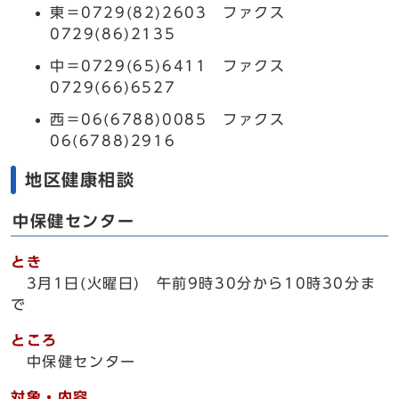
東＝0729(82)2603 ファクス
0729(86)2135
中＝0729(65)6411 ファクス
0729(66)6527
西＝06(6788)0085 ファクス
06(6788)2916
地区健康相談
中保健センター
とき
3月1日(火曜日) 午前9時30分から10時30分ま
で
ところ
中保健センター
対象・内容