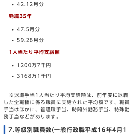
42.12月分
勤続35年
47.5月分
59.28月分
1人当たり平均支給額
1200万7千円
3168万1千円
※退職手当1人当たり平均支給額は、前年度に退職
した全職種に係る職員に支給された平均額です。職員
手当はほかに、管理職手当、時間外勤務手当、特殊勤
務手当などがあります。
7.等級別職員数(一般行政職平成16年4月1