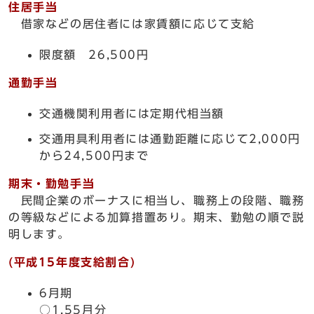
住居手当
借家などの居住者には家賃額に応じて支給
限度額 26,500円
通勤手当
交通機関利用者には定期代相当額
交通用具利用者には通勤距離に応じて2,000円
から24,500円まで
期末・勤勉手当
民間企業のボーナスに相当し、職務上の段階、職務
の等級などによる加算措置あり。期末、勤勉の順で説
明します。
(平成15年度支給割合)
6月期
○1.55月分