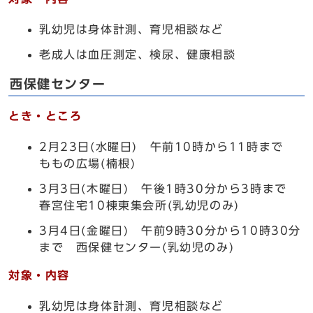
乳幼児は身体計測、育児相談など
老成人は血圧測定、検尿、健康相談
西保健センター
とき・ところ
2月23日(水曜日) 午前10時から11時まで
ももの広場(楠根)
3月3日(木曜日) 午後1時30分から3時まで
春宮住宅10棟東集会所(乳幼児のみ)
3月4日(金曜日) 午前9時30分から10時30分
まで 西保健センター(乳幼児のみ)
対象・内容
乳幼児は身体計測、育児相談など