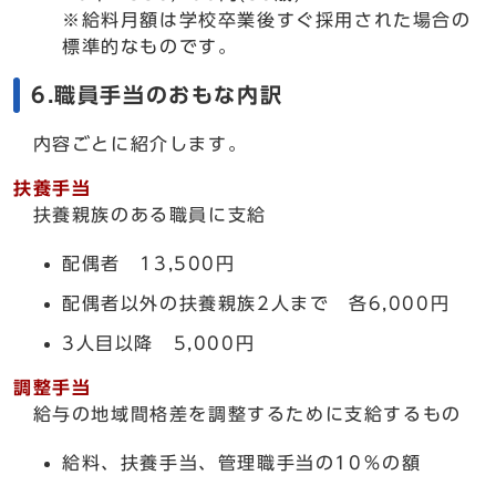
※給料月額は学校卒業後すぐ採用された場合の
標準的なものです。
6.職員手当のおもな内訳
内容ごとに紹介します。
扶養手当
扶養親族のある職員に支給
配偶者 13,500円
配偶者以外の扶養親族2人まで 各6,000円
3人目以降 5,000円
調整手当
給与の地域間格差を調整するために支給するもの
給料、扶養手当、管理職手当の10％の額