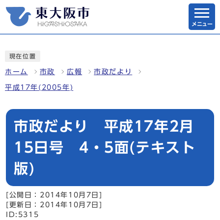
メニュー
現在位置
ホーム
市政
広報
市政だより
平成17年(2005年)
市政だより 平成17年2月
15日号 4・5面(テキスト
版)
[公開日：2014年10月7日]
[更新日：2014年10月7日]
ID:5315