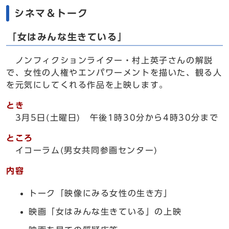
シネマ＆トーク
「女はみんな生きている」
ノンフィクションライター・村上英子さんの解説
で、女性の人権やエンパワーメントを描いた、観る人
を元気にしてくれる作品を上映します。
とき
3月5日(土曜日) 午後1時30分から4時30分まで
ところ
イコーラム(男女共同参画センター)
内容
トーク「映像にみる女性の生き方」
映画「女はみんな生きている」の上映