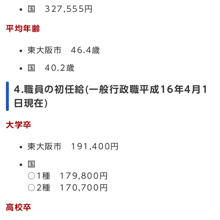
国 327,555円
平均年齢
東大阪市 46.4歳
国 40.2歳
4.職員の初任給(一般行政職平成16年4月1
日現在)
大学卒
東大阪市 191,400円
国
○1種 179,800円
○2種 170,700円
高校卒