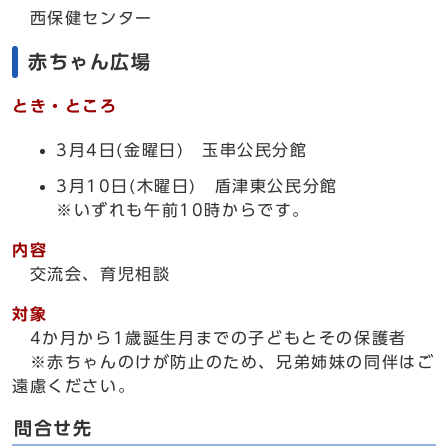
西保健センター
赤ちゃん広場
とき・ところ
3月4日(金曜日) 玉串公民分館
3月10日(木曜日) 盾津東公民分館
※いずれも午前10時からです。
内容
交流会、育児相談
対象
4か月から1歳誕生月までの子どもとその保護者
※赤ちゃんのけが防止のため、兄弟姉妹の同伴はご
遠慮ください。
問合せ先