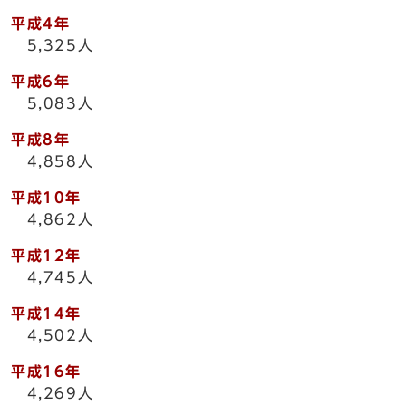
平成4年
5,325人
平成6年
5,083人
平成8年
4,858人
平成10年
4,862人
平成12年
4,745人
平成14年
4,502人
平成16年
4,269人