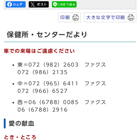
印刷
大きな文字で印刷
保健所・センターだより
車での来場はご遠慮ください
東＝072（982）2603 ファクス
072（986）2135
中＝072（965）6411 ファクス
072（966）6527
西＝06（6788）0085 ファクス
06（6788）2916
愛の献血
とき・ところ