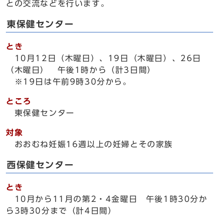
との交流などを行います。
東保健センター
とき
10月12日（木曜日）、19日（木曜日）、26日
（木曜日） 午後1時から（計3日間）
※19日は午前9時30分から。
ところ
東保健センター
対象
おおむね妊娠16週以上の妊婦とその家族
西保健センター
とき
10月から11月の第2・4金曜日 午後1時30分か
ら3時30分まで（計4日間）