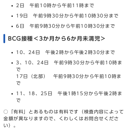
2日 午前10時から午前11時まで
19日 午前9時30分から午前10時30分まで
6日 午前9時30分から午前10時30分まで
BCG接種＜3か月から6か月未満児＞
10、24日 午後2時から午後2時30分まで
3、10、24日 午前9時30分から午前10時ま
で
17日（北部） 午前9時30分から午前10時ま
で
11、18、25日 午後1時15分から午後2時ま
で
○「有料」とあるものは有料です（検査内容によって
金額が異なりますので、くわしくはお問合せくださ
い）。