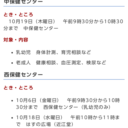
中保健センター
とき・ところ
10月19日（木曜日） 午前9時30分から10時30
分まで 中保健センター
対象・内容
乳幼児 身体計測、育児相談など
老成人 健康相談、血圧測定、検尿など
西保健センター
とき・ところ
10月6日（金曜日） 午前9時30分から10時
30分まで 西保健センター（乳幼児のみ）
10月18日（水曜日） 午前10時から11時ま
で はすの広場（近江堂）