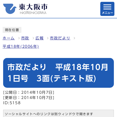
メニュー
現在位置
ホーム
市政
広報
市政だより
平成18年(2006年)
市政だより 平成18年10月
1日号 3面(テキスト版)
[公開日：2014年10月7日]
[更新日：2014年10月7日]
ID:5158
ソーシャルサイトへのリンクは別ウィンドウで開きます