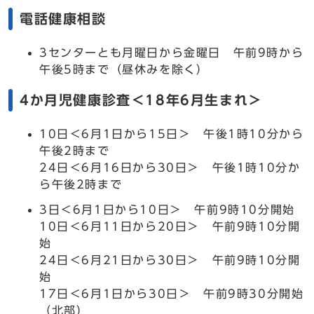
電話健康相談
3センターとも月曜日から金曜日 午前9時から
午後5時まで（昼休みを除く）
4か月児健康診査＜18年6月生まれ＞
10日＜6月1日から15日＞ 午後1時10分から
午後2時まで
24日＜6月16日から30日＞ 午後1時10分か
ら午後2時まで
3日＜6月1日から10日＞ 午前9時10分開始
10日＜6月11日から20日＞ 午前9時10分開
始
24日＜6月21日から30日＞ 午前9時10分開
始
17日＜6月1日から30日＞ 午前9時30分開始
（北部）