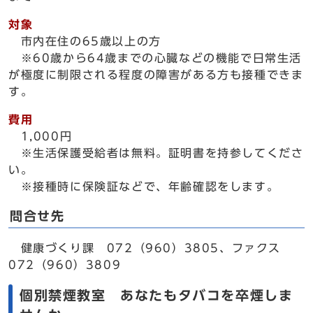
対象
市内在住の65歳以上の方
※60歳から64歳までの心臓などの機能で日常生活
が極度に制限される程度の障害がある方も接種できま
す。
費用
1,000円
※生活保護受給者は無料。証明書を持参してくださ
い。
※接種時に保険証などで、年齢確認をします。
問合せ先
健康づくり課 072（960）3805、ファクス
072（960）3809
個別禁煙教室 あなたもタバコを卒煙しま