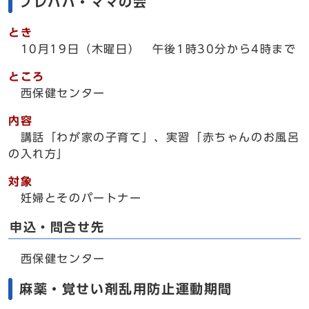
プレパパ・ママの会
とき
10月19日（木曜日） 午後1時30分から4時まで
ところ
西保健センター
内容
講話「わが家の子育て」、実習「赤ちゃんのお風呂
の入れ方」
対象
妊婦とそのパートナー
申込・問合せ先
西保健センター
麻薬・覚せい剤乱用防止運動期間