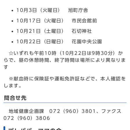
10月3日（火曜日） 旭町庁舎
10月17日（火曜日） 市民会館前
10月21日（土曜日） 石切神社
10月22日（日曜日） 花園中央公園
☆いずれも午前10時（10月22日は9時30分）か
らで、昼の休憩時間、終了時間は場所により異なりま
す
※献血時に保険証や運転免許証などで、本人確認を
します。
問合せ先
地域健康企画課 072（960）3801、ファクス
072（960）3806