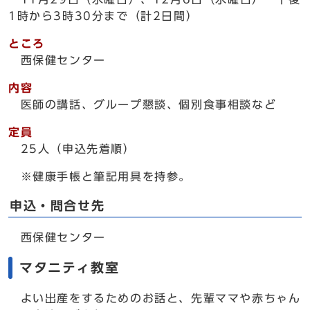
1時から3時30分まで（計2日間）
ところ
西保健センター
内容
医師の講話、グループ懇談、個別食事相談など
定員
25人（申込先着順）
※健康手帳と筆記用具を持参。
申込・問合せ先
西保健センター
マタニティ教室
よい出産をするためのお話と、先輩ママや赤ちゃん