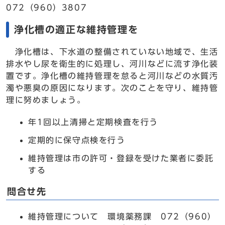
072（960）3807
浄化槽の適正な維持管理を
浄化槽は、下水道の整備されていない地域で、生活
排水やし尿を衛生的に処理し、河川などに流す浄化装
置です。浄化槽の維持管理を怠ると河川などの水質汚
濁や悪臭の原因になります。次のことを守り、維持管
理に努めましょう。
年1回以上清掃と定期検査を行う
定期的に保守点検を行う
維持管理は市の許可・登録を受けた業者に委託
する
問合せ先
維持管理について 環境薬務課 072（960）