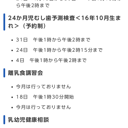
ら午後2時まで
24か月児むし歯予測検査＜16年10月生ま
れ＞（予約制）
31日 午後1時から午後2時まで
24日 午後1時から午後2時15分まで
4日 午後1時から午後2時まで
離乳食講習会
今月は行っておりません
18日 午後1時30分開始
今月は行っておりません
乳幼児健康相談