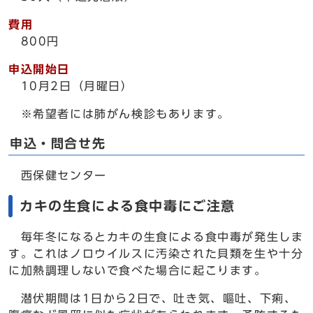
費用
800円
申込開始日
10月2日（月曜日）
※希望者には肺がん検診もあります。
申込・問合せ先
西保健センター
カキの生食による食中毒にご注意
毎年冬になるとカキの生食による食中毒が発生しま
す。これはノロウイルスに汚染された貝類を生や十分
に加熱調理しないで食べた場合に起こります。
潜伏期間は1日から2日で、吐き気、嘔吐、下痢、