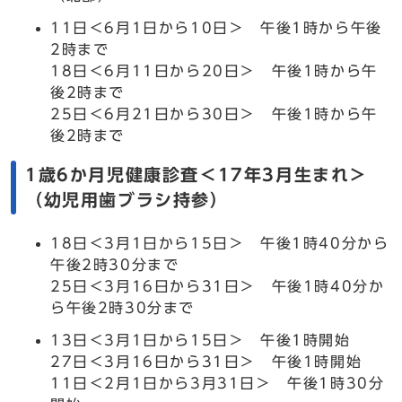
11日＜6月1日から10日＞ 午後1時から午後
2時まで
18日＜6月11日から20日＞ 午後1時から午
後2時まで
25日＜6月21日から30日＞ 午後1時から午
後2時まで
1歳6か月児健康診査＜17年3月生まれ＞
（幼児用歯ブラシ持参）
18日＜3月1日から15日＞ 午後1時40分から
午後2時30分まで
25日＜3月16日から31日＞ 午後1時40分か
ら午後2時30分まで
13日＜3月1日から15日＞ 午後1時開始
27日＜3月16日から31日＞ 午後1時開始
11日＜2月1日から3月31日＞ 午後1時30分