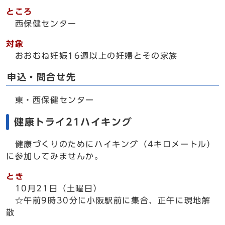
ところ
西保健センター
対象
おおむね妊娠16週以上の妊婦とその家族
申込・問合せ先
東・西保健センター
健康トライ21ハイキング
健康づくりのためにハイキング（4キロメートル）
に参加してみませんか。
とき
10月21日（土曜日）
☆午前9時30分に小阪駅前に集合、正午に現地解
散