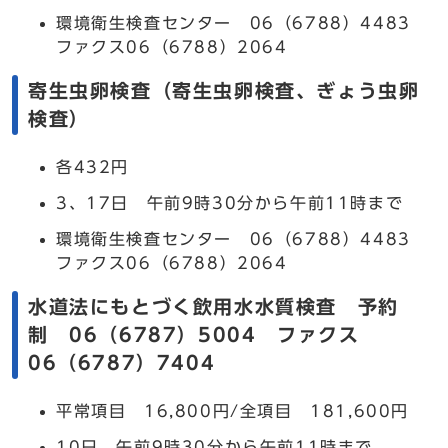
環境衛生検査センター 06（6788）4483
ファクス06（6788）2064
寄生虫卵検査（寄生虫卵検査、ぎょう虫卵
検査）
各432円
3、17日 午前9時30分から午前11時まで
環境衛生検査センター 06（6788）4483
ファクス06（6788）2064
水道法にもとづく飲用水水質検査 予約
制 06（6787）5004 ファクス
06（6787）7404
平常項目 16,800円/全項目 181,600円
10日 午前9時30分から午前11時まで