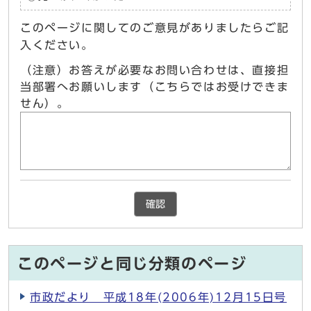
このページに関してのご意見がありましたらご記
入ください。
（注意）お答えが必要なお問い合わせは、直接担
当部署へお願いします（こちらではお受けできま
せん）。
確認
このページと同じ分類のページ
市政だより 平成18年(2006年)12月15日号