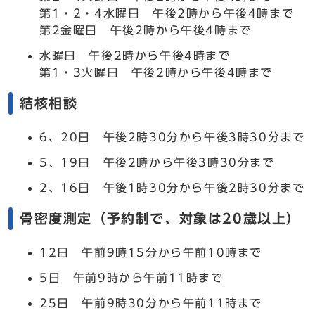
第1・2・4水曜日 午後2時から午後4時まで
第2金曜日 午後2時から午後4時まで
水曜日 午後2時から午後4時まで
第1・3火曜日 午後2時から午後4時まで
結核相談
6、20日 午後2時30分から午後3時30分まで
5、19日 午後2時から午後3時30分まで
2、16日 午後1時30分から午後2時30分まで
骨密度測定（予約制で、対象は20歳以上）
12日 午前9時15分から午前10時まで
5日 午前9時から午前11時まで
25日 午前9時30分から午前11時まで