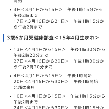
開始
3日＜3月1日から15日＞ 午後1時15分から
午後2時まで
17日＜3月16日から31日＞ 午後1時15分か
ら午後2時まで
3歳6か月児健康診査＜15年4月生まれ＞
13日＜4月1日から15日＞ 午後1時30分から
午後2時20分まで
27日＜4月16日から30日＞ 午後1時30分か
ら午後2時20分まで
4日＜4月1日から15日＞ 午後1時開始
20日＜4月16日から30日＞ 午後1時開始
北部は来月
10日＜4月1日から15日＞ 午後1時15分から
午後2時まで
24日＜4月16日から30日＞ 午後1時15分か