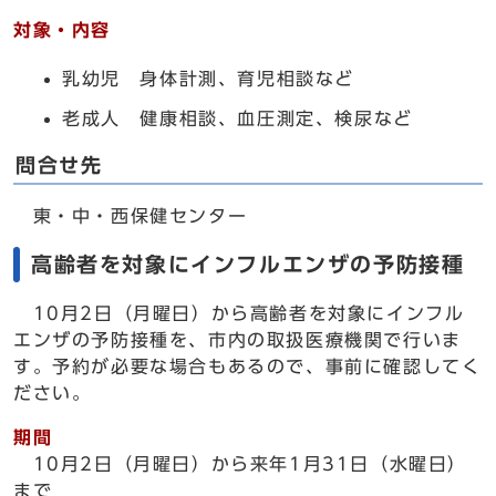
対象・内容
乳幼児 身体計測、育児相談など
老成人 健康相談、血圧測定、検尿など
問合せ先
東・中・西保健センター
高齢者を対象にインフルエンザの予防接種
10月2日（月曜日）から高齢者を対象にインフル
エンザの予防接種を、市内の取扱医療機関で行いま
す。予約が必要な場合もあるので、事前に確認してく
ださい。
期間
10月2日（月曜日）から来年1月31日（水曜日）
まで