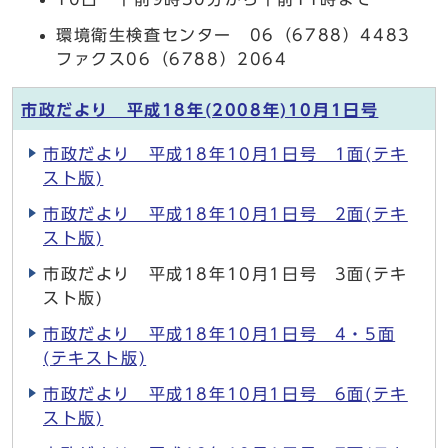
環境衛生検査センター 06（6788）4483
ファクス06（6788）2064
市政だより 平成18年(2008年)10月1日号
市政だより 平成18年10月1日号 1面(テキ
スト版)
市政だより 平成18年10月1日号 2面(テキ
スト版)
市政だより 平成18年10月1日号 3面(テキ
スト版)
市政だより 平成18年10月1日号 4・5面
(テキスト版)
市政だより 平成18年10月1日号 6面(テキ
スト版)