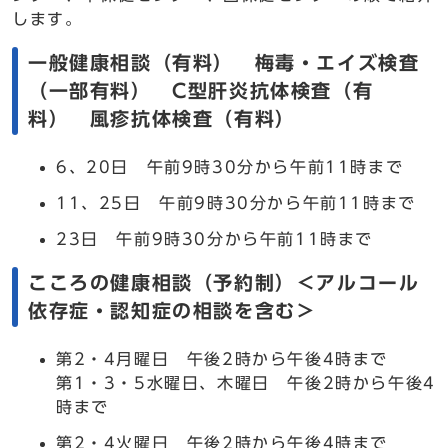
します。
一般健康相談（有料） 梅毒・エイズ検査
（一部有料） C型肝炎抗体検査（有
料） 風疹抗体検査（有料）
6、20日 午前9時30分から午前11時まで
11、25日 午前9時30分から午前11時まで
23日 午前9時30分から午前11時まで
こころの健康相談（予約制）＜アルコール
依存症・認知症の相談を含む＞
第2・4月曜日 午後2時から午後4時まで
第1・3・5水曜日、木曜日 午後2時から午後4
時まで
第2・4火曜日 午後2時から午後4時まで