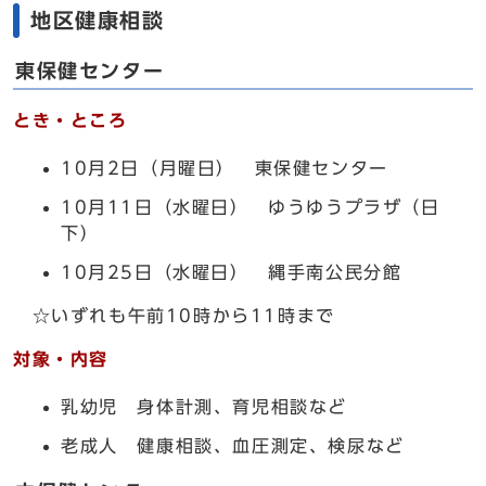
地区健康相談
東保健センター
とき・ところ
10月2日（月曜日） 東保健センター
10月11日（水曜日） ゆうゆうプラザ（日
下）
10月25日（水曜日） 縄手南公民分館
☆いずれも午前10時から11時まで
対象・内容
乳幼児 身体計測、育児相談など
老成人 健康相談、血圧測定、検尿など