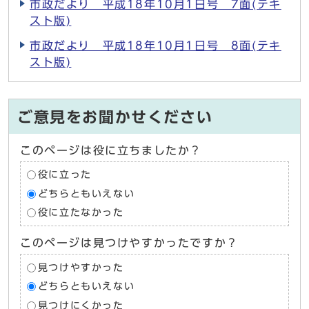
市政だより 平成18年10月1日号 7面(テキ
スト版)
市政だより 平成18年10月1日号 8面(テキ
スト版)
ご意見をお聞かせください
このページは役に立ちましたか？
役に立った
どちらともいえない
役に立たなかった
このページは見つけやすかったですか？
見つけやすかった
どちらともいえない
見つけにくかった