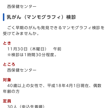
西保健センター
乳がん（マンモグラフィ）検診
ごく早期のがんも発見できるマンモグラフィ検診を
受けてみませんか。
とき
11月30日（木曜日） 午前
※検診は1時間30分程度。
ところ
西保健センター
対象
40歳以上の女性で、平成18年4月1日現在、偶数
年齢の方
定員
30人（申込先着順）