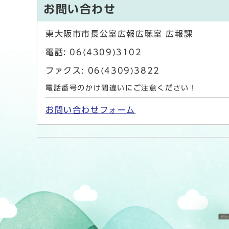
お問い合わせ
東大阪市市長公室広報広聴室 広報課
電話: 06(4309)3102
ファクス: 06(4309)3822
電話番号のかけ間違いにご注意ください！
お問い合わせフォーム