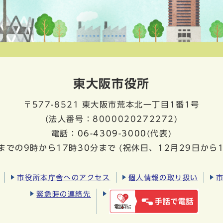
東大阪市役所
〒577-8521
東大阪市荒本北一丁目1番1号
(法人番号：8000020272272)
電話：
06-4309-3000
(代表)
までの9時から17時30分まで
(祝休日、12月29日から
市役所本庁舎へのアクセス
個人情報の取り扱い
緊急時の連絡先