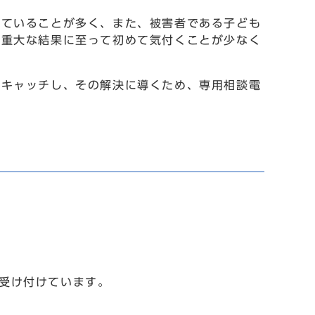
ていることが多く、また、被害者である子ども
、重大な結果に至って初めて気付くことが少なく
キャッチし、その解決に導くため、専用相談電
で受け付けています。