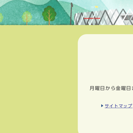
月曜日から金曜日
サイトマップ