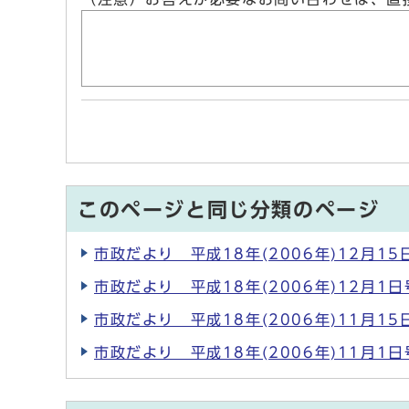
このページと同じ分類のページ
市政だより 平成18年(2006年)12月15
市政だより 平成18年(2006年)12月1日
市政だより 平成18年(2006年)11月15
市政だより 平成18年(2006年)11月1日