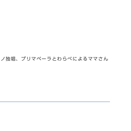
ラノ独唱、プリマベーラとわらべによるママさん