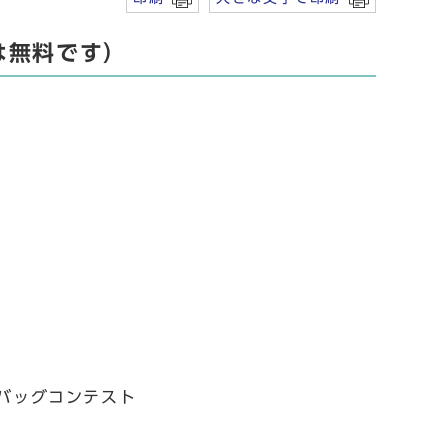
は無料です）
バッグコンテスト