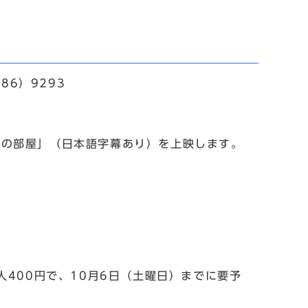
86）9293
の部屋」（日本語字幕あり）を上映します。
人400円で、10月6日（土曜日）までに要予