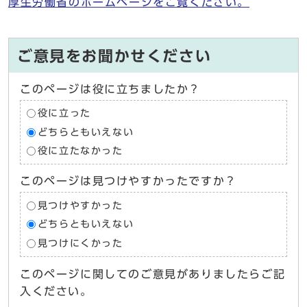
厚生労働省のホームページをご覧ください。
ご意見をお聞かせください
このページは役に立ちましたか？
役に立った
どちらともいえない
役に立たなかった
このページは見つけやすかったですか？
見つけやすかった
どちらともいえない
見つけにくかった
このページに関してのご意見がありましたらご記
入ください。