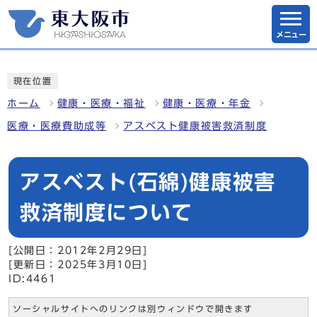
メニュー
現在位置
ホーム
健康・医療・福祉
健康・医療・年金
医療・医療費助成等
アスベスト健康被害救済制度
アスベスト(石綿)健康被害
救済制度について
[公開日：2012年2月29日]
[更新日：2025年3月10日]
ID:4461
ソーシャルサイトへのリンクは別ウィンドウで開きます