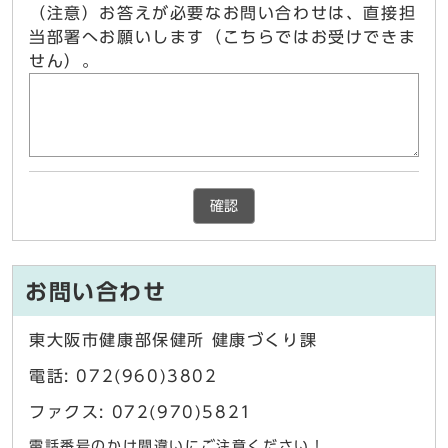
（注意）お答えが必要なお問い合わせは、直接担
当部署へお願いします（こちらではお受けできま
せん）。
確認
お問い合わせ
東大阪市健康部保健所 健康づくり課
電話: 072(960)3802
ファクス: 072(970)5821
電話番号のかけ間違いにご注意ください！