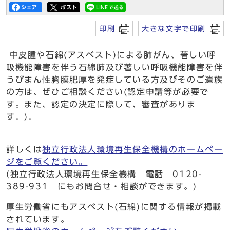
印刷
大きな文字で印刷
中皮腫や石綿(アスベスト)による肺がん、著しい呼
吸機能障害を伴う石綿肺及び著しい呼吸機能障害を伴
うびまん性胸膜肥厚を発症している方及びそのご遺族
の方は、ぜひご相談ください(認定申請等が必要で
す。また、認定の決定に際して、審査がありま
す。)。
詳しくは
独立行政法人環境再生保全機構のホームペー
ジをご覧ください。
(独立行政法人環境再生保全機構 電話 0120-
389-931 にもお問合せ・相談ができます。)
厚生労働省にもアスベスト(石綿)に関する情報が掲載
されています。