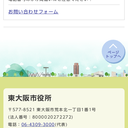
お問い合わせフォーム
ページ
トップへ
東大阪市役所
〒577-8521
東大阪市荒本北一丁目1番1号
(法人番号：8000020272272)
電話：
06-4309-3000
(代表)