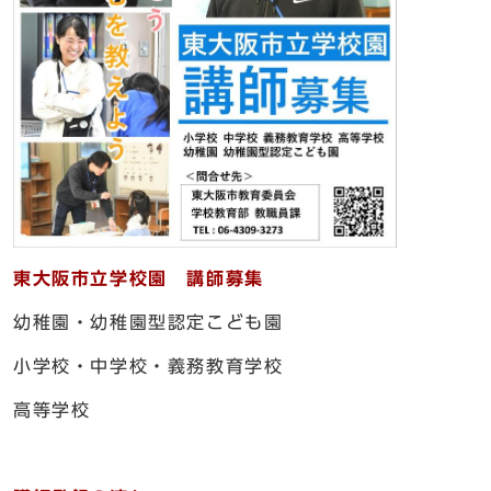
東大阪市立学校園 講師募集
幼稚園・幼稚園型認定こども園
小学校・中学校・義務教育学校
高等学校