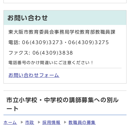
お問い合わせ
東大阪市教育委員会事務局学校教育部教職員課
電話: 06(4309)3273・06(4309)3275
ファクス: 06(4309)3838
電話番号のかけ間違いにご注意ください！
お問い合わせフォーム
市立小学校・中学校の講師募集への別ル
ート
ホーム
市政
採用情報
教職員の募集