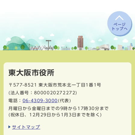
ページ
トップへ
東大阪市役所
〒577-8521
東大阪市荒本北一丁目1番1号
(法人番号：8000020272272)
電話：
06-4309-3000
(代表)
月曜日から金曜日までの9時から17時30分まで
(祝休日、12月29日から1月3日までを除く)
サイトマップ