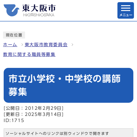
メニュー
現在位置
ホーム
東大阪市教育委員会
教育に関する職員等募集
市立小学校・中学校の講師
募集
[公開日：2012年2月29日]
[更新日：2025年3月14日]
ID:1715
ソーシャルサイトへのリンクは別ウィンドウで開きます