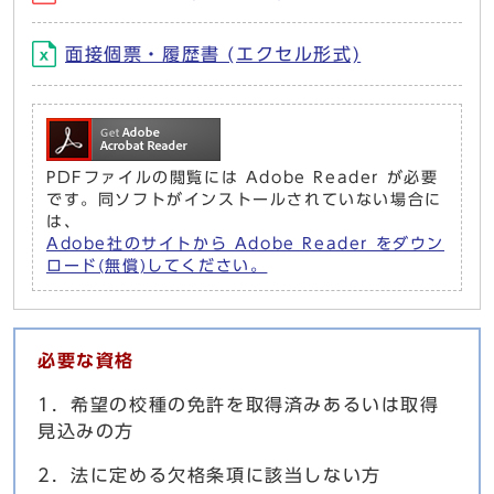
面接個票・履歴書 (エクセル形式)
PDFファイルの閲覧には Adobe Reader が必要
です。同ソフトがインストールされていない場合に
は、
Adobe社のサイトから Adobe Reader をダウン
ロード(無償)してください。
必要な資格
1．希望の校種の免許を取得済みあるいは取得
見込みの方
2．法に定める欠格条項に該当しない方