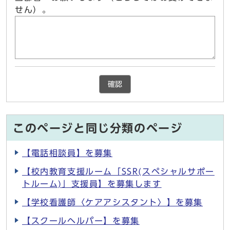
せん）。
確認
このページと同じ分類のページ
【電話相談員】を募集
【校内教育支援ルーム「SSR(スペシャルサポー
トルーム)」支援員】を募集します
【学校看護師〈ケアアシスタント〉】を募集
【スクールヘルパー】を募集