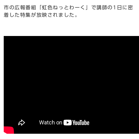
市の広報番組「虹色ねっとわーく」で講師の1日に密
着した特集が放映されました。