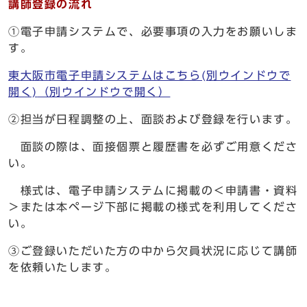
講師登録の流れ
①電子申請システムで、必要事項の入力をお願いしま
す。
東大阪市電子申請システムはこちら(別ウインドウで
開く)
（別ウインドウで開く）
②担当が日程調整の上、面談および登録を行います。
面談の際は、面接個票と履歴書を必ずご用意くださ
い。
様式は、電子申請システムに掲載の＜申請書・資料
＞または本ページ下部に掲載の様式を利用してくださ
い。
③ご登録いただいた方の中から欠員状況に応じて講師
を依頼いたします。