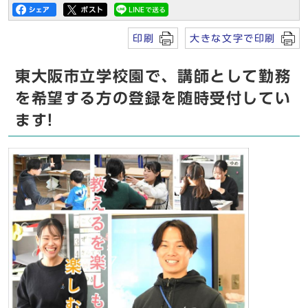
印刷
大きな文字で印刷
東大阪市立学校園で、講師として勤務
を希望する方の登録を随時受付してい
ます!