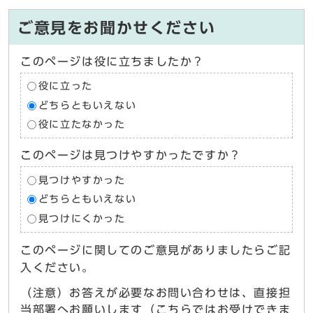
ご意見をお聞かせください
このページは役に立ちましたか？
役に立った
どちらともいえない
役に立たなかった
このページは見つけやすかったですか？
見つけやすかった
どちらともいえない
見つけにくかった
このページに関してのご意見がありましたらご記
入ください。
（注意）お答えが必要なお問い合わせは、直接担
当部署へお願いします（こちらではお受けできま