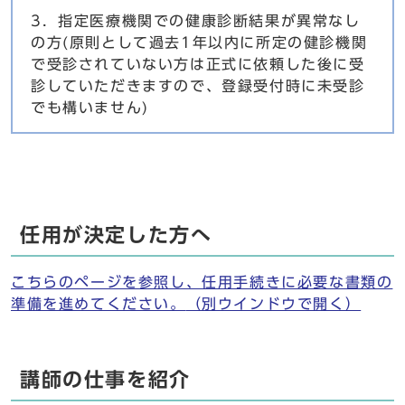
3．指定医療機関での健康診断結果が異常なし
の方(原則として過去1年以内に所定の健診機関
で受診されていない方は正式に依頼した後に受
診していただきますので、登録受付時に未受診
でも構いません)
任用が決定した方へ
こちらのページを参照し、任用手続きに必要な書類の
準備を進めてください。
（別ウインドウで開く）
講師の仕事を紹介