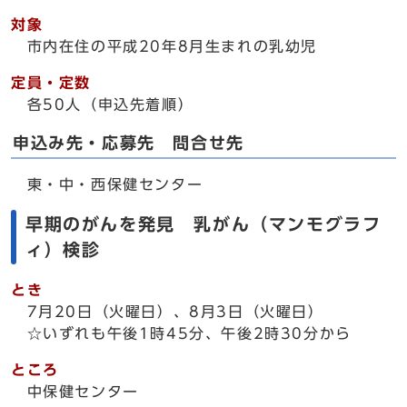
対象
市内在住の平成20年8月生まれの乳幼児
定員・定数
各50人（申込先着順）
申込み先・応募先 問合せ先
東・中・西保健センター
早期のがんを発見 乳がん（マンモグラフ
ィ）検診
とき
7月20日（火曜日）、8月3日（火曜日）
☆いずれも午後1時45分、午後2時30分から
ところ
中保健センター