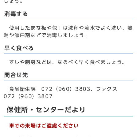
しょう。
消毒する
使用したまな板や包丁は洗剤や流水でよく洗い、熱
湯や漂白剤などで消毒しましょう。
早く食べる
すしや刺身などは、なるべく早く食べましょう。
問合せ先
食品衛生課 072（960）3803、ファクス
072（960）3807
保健所・センターだより
車での来場はご遠慮ください