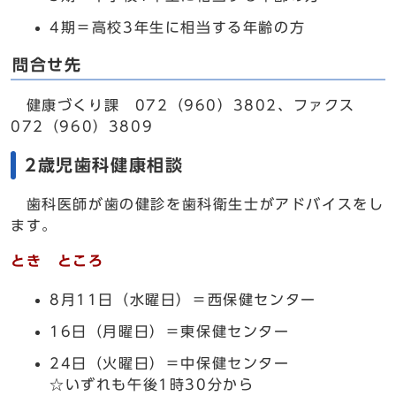
4期＝高校3年生に相当する年齢の方
問合せ先
健康づくり課 072（960）3802、ファクス
072（960）3809
2歳児歯科健康相談
歯科医師が歯の健診を歯科衛生士がアドバイスをし
ます。
とき ところ
8月11日（水曜日）＝西保健センター
16日（月曜日）＝東保健センター
24日（火曜日）＝中保健センター
☆いずれも午後1時30分から