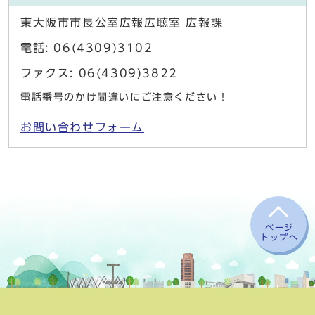
東大阪市市長公室広報広聴室 広報課
電話: 06(4309)3102
ファクス: 06(4309)3822
電話番号のかけ間違いにご注意ください！
お問い合わせフォーム
ページ
トップへ