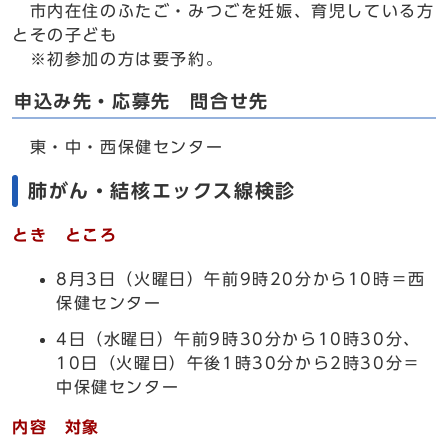
市内在住のふたご・みつごを妊娠、育児している方
とその子ども
※初参加の方は要予約。
申込み先・応募先 問合せ先
東・中・西保健センター
肺がん・結核エックス線検診
とき ところ
8月3日（火曜日）午前9時20分から10時＝西
保健センター
4日（水曜日）午前9時30分から10時30分、
10日（火曜日）午後1時30分から2時30分＝
中保健センター
内容 対象