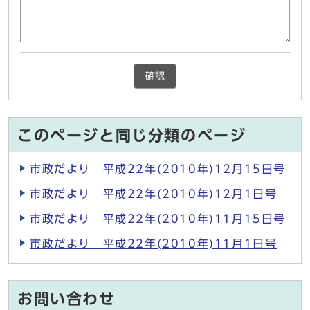
確認
このページと同じ分類のページ
市政だより 平成22年(2010年)12月15日号
市政だより 平成22年(2010年)12月1日号
市政だより 平成22年(2010年)11月15日号
市政だより 平成22年(2010年)11月1日号
お問い合わせ