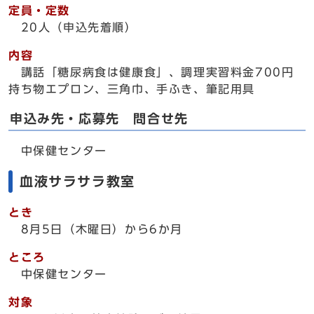
定員・定数
20人（申込先着順）
内容
講話「糖尿病食は健康食」、調理実習料金700円
持ち物エプロン、三角巾、手ふき、筆記用具
申込み先・応募先 問合せ先
中保健センター
血液サラサラ教室
とき
8月5日（木曜日）から6か月
ところ
中保健センター
対象