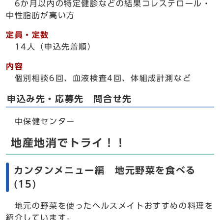
6か月以内の特定健診などの結果コレステロール・
中性脂肪が高い方
定員・定数
14人（申込先着順）
内容
個別相談6回、血液検査4回、体組成計測など
申込み先・応募先 問合せ先
中保健センター
地産地消でトライ！！
カンタンメニュー編 地元野菜を食べる
(15)
地元の野菜を使ったヘルスメイトおすすめの料理を
紹介しています。