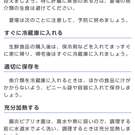
控えましょう。特に肝臓に疾患のある方は、夏場の魚
介類の生食は避けてください。
夏場は次のことに注意して、予防に努めましょう。
すぐに冷蔵庫に入れる
生鮮食品の購入後は、保冷剤などを入れてまっすぐ
に家に帰り、帰宅後はすぐに冷蔵庫に入れましょう。
適切に保存を
魚介類を冷蔵庫に入れるときは、ほかの食品に汁が
かからないよう、ビニール袋や容器に入れて保存しま
しょう。
充分加熱する
腸炎ビブリオ菌は、真水や熱に弱いので、調理する
前に水道水でよく洗い、調理するときは充分加熱しま