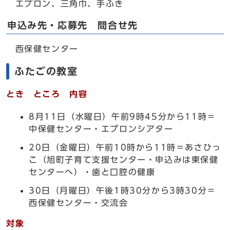
エプロン、三角巾、手ふき
申込み先・応募先 問合せ先
西保健センター
ふたごの教室
とき ところ 内容
8月11日（水曜日）午前9時45分から11時＝
中保健センター・エプロンシアター
20日（金曜日）午前10時から11時＝あさひっ
こ（旭町子育て支援センター・申込みは東保健
センターへ）・歯と口腔の健康
30日（月曜日）午後1時30分から3時30分＝
西保健センター・交流会
対象