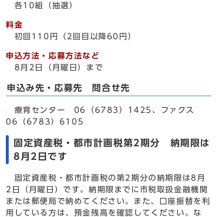
各10組（抽選）
料金
初回110円（2回目以降60円）
申込方法・応募方法など
8月2日（月曜日）まで
申込み先・応募先 問合せ先
療育センター 06（6783）1425、ファクス
06（6783）6105
固定資産税・都市計画税第2期分 納期限は
8月2日です
固定資産税・都市計画税の第2期分の納期限は8月
2日（月曜日）です。納期限までに市税取扱金融機関
または郵便局で納めてください。また、口座振替を利
用している方は、預金残高を確認してください。な