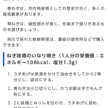
青ねぎは、市内特産物としての歴史が古く、多くの
栽培農家があります。
青ねぎは、緑色部分が長く、先端まで張りがあるも
のを選びましょう。
地元で採れた新鮮野菜は、農協の直売所などで購入
できます。
ねぎ味噌のいなり焼き〈1人分の栄養価：エ
ネルギー108kcal、塩分1.3g〉
うすあげは熱湯をかけて油ぬきをしてから2等
分にし、袋状にする。
青ねぎは小口切りにし、かつお節は手でもんで
粉にする。
2に味噌とみりんを合わせ、うすあげに詰め、