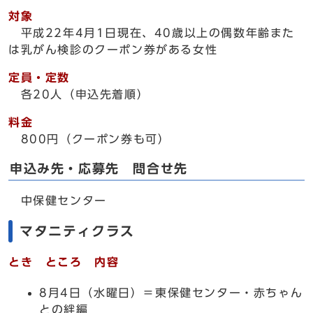
対象
平成22年4月1日現在、40歳以上の偶数年齢また
は乳がん検診のクーポン券がある女性
定員・定数
各20人（申込先着順）
料金
800円（クーポン券も可）
申込み先・応募先 問合せ先
中保健センター
マタニティクラス
とき ところ 内容
8月4日（水曜日）＝東保健センター・赤ちゃん
との絆編