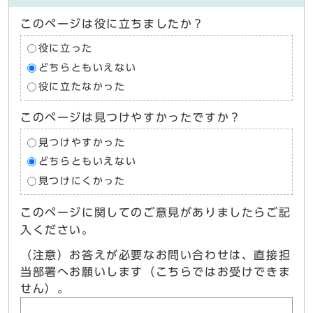
このページは役に立ちましたか？
役に立った
どちらともいえない
役に立たなかった
このページは見つけやすかったですか？
見つけやすかった
どちらともいえない
見つけにくかった
このページに関してのご意見がありましたらご記
入ください。
（注意）お答えが必要なお問い合わせは、直接担
当部署へお願いします（こちらではお受けできま
せん）。