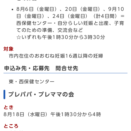
8月6日（金曜日）、20日（金曜日）、9月10
日（金曜日）、24日（金曜日）（計4日間）＝
西保健センター・自分らしい妊娠と出産、子育
てのための準備、交流会など
☆いずれも午後1時30分から3時30分
対象
市内在住のおおむね妊娠16週以降の妊婦
申込み先・応募先 問合せ先
東・西保健センター
プレパパ・プレママの会
とき
8月18日（水曜日）午後1時30分から4時
ところ