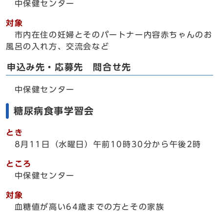
中保健センター
対象
市内在住の妊婦とそのパートナー内容赤ちゃんのお
風呂の入れ方、交流会など
申込み先・応募先 問合せ先
中保健センター
糖尿病食事学習会
とき
8月11日（水曜日）午前10時30分から午後2時
ところ
中保健センター
対象
血糖値が高い64歳までの方とその家族