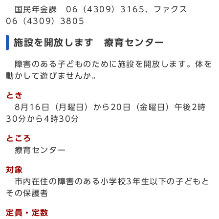
国民年金課 06（4309）3165、ファクス
06（4309）3805
施設を開放します 療育センター
障害のある子どものために施設を開放します。体を
動かして遊びませんか。
とき
8月16日（月曜日）から20日（金曜日）午後2時
30分から4時30分
ところ
療育センター
対象
市内在住の障害のある小学校3年生以下の子どもと
その保護者
定員・定数