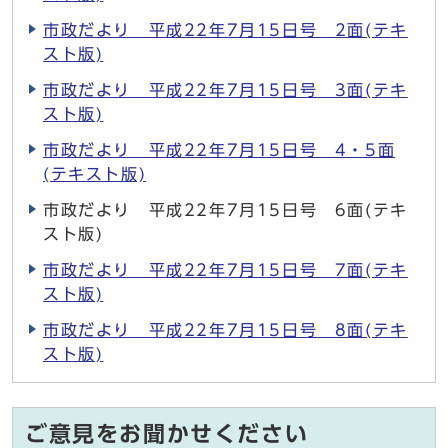
市政だより 平成22年7月15日号 2面(テキ
スト版)
市政だより 平成22年7月15日号 3面(テキ
スト版)
市政だより 平成22年7月15日号 4・5面
(テキスト版)
市政だより 平成22年7月15日号 6面(テキ
スト版)
市政だより 平成22年7月15日号 7面(テキ
スト版)
市政だより 平成22年7月15日号 8面(テキ
スト版)
ご意見をお聞かせください