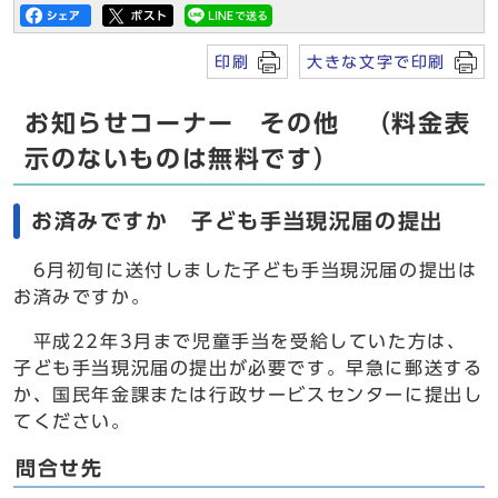
印刷
大きな文字で印刷
お知らせコーナー その他 （料金表
示のないものは無料です）
お済みですか 子ども手当現況届の提出
6月初旬に送付しました子ども手当現況届の提出は
お済みですか。
平成22年3月まで児童手当を受給していた方は、
子ども手当現況届の提出が必要です。早急に郵送する
か、国民年金課または行政サービスセンターに提出し
てください。
問合せ先