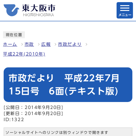
メニュー
現在位置
ホーム
市政
広報
市政だより
平成22年(2010年)
市政だより 平成22年7月
15日号 6面(テキスト版)
[公開日：2014年9月20日]
[更新日：2014年9月20日]
ID:1322
ソーシャルサイトへのリンクは別ウィンドウで開きます