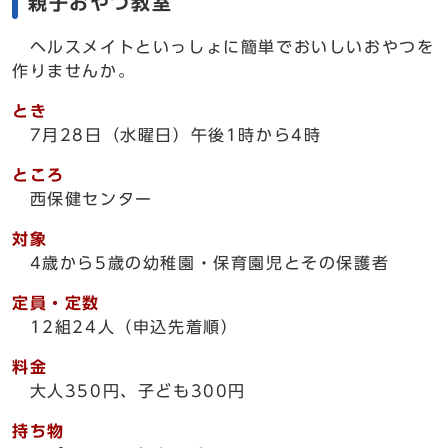
親子おやつ教室
ヘルスメイトといっしょに簡単でおいしいおやつを
作りませんか。
とき
7月28日（水曜日）午後1時から4時
ところ
西保健センター
対象
4歳から5歳の幼稚園・保育園児とその保護者
定員・定数
12組24人（申込先着順）
料金
大人350円、子ども300円
持ち物