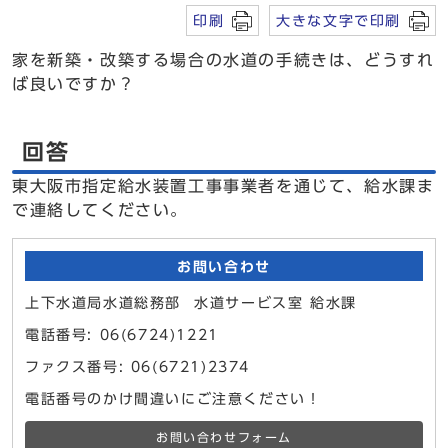
印刷
大きな文字で印刷
家を新築・改築する場合の水道の手続きは、どうすれ
ば良いですか？
回答
東大阪市指定給水装置工事事業者を通じて、給水課ま
で連絡してください。
お問い合わせ
上下水道局水道総務部 水道サービス室 給水課
電話番号: 06(6724)1221
ファクス番号: 06(6721)2374
電話番号のかけ間違いにご注意ください！
お問い合わせフォーム