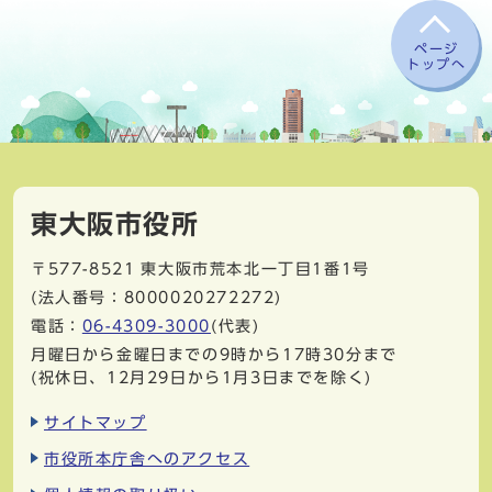
ページ
トップへ
東大阪市役所
〒577-8521
東大阪市荒本北一丁目1番1号
(法人番号：8000020272272)
電話：
06-4309-3000
(代表)
月曜日から金曜日までの9時から17時30分まで
(祝休日、12月29日から1月3日までを除く)
サイトマップ
市役所本庁舎へのアクセス