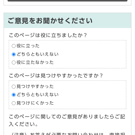
ご意見をお聞かせください
このページは役に立ちましたか？
役に立った
どちらともいえない
役に立たなかった
このページは見つけやすかったですか？
見つけやすかった
どちらともいえない
見つけにくかった
このページに関してのご意見がありましたらご記
入ください。