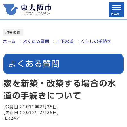
メニュー
現在位置
ホーム
よくある質問
上下水道
くらしの手続き
よくある質問
家を新築・改築する場合の水
道の手続きについて
[公開日：2012年2月25日]
[更新日：2012年2月25日]
ID:247