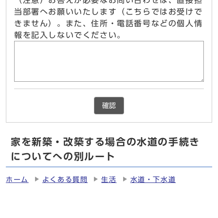
（注意）お答えが必要なお問い合わせは、直接担
当部署へお願いいたします（こちらではお受けで
きません）。また、住所・電話番号などの個人情
報を記入しないでください。
確認
家を新築・改築する場合の水道の手続き
についてへの別ルート
ホーム
よくある質問
生活
水道・下水道