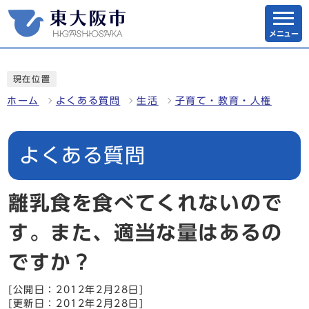
メニュー
現在位置
ホーム
よくある質問
生活
子育て・教育・人権
よくある質問
離乳食を食べてくれないので
す。また、適当な量はあるの
ですか？
[公開日：2012年2月28日]
[更新日：2012年2月28日]