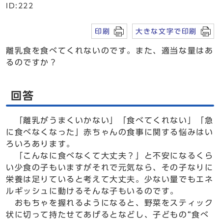
ID:222
印刷
大きな文字で印刷
離乳食を食べてくれないのです。また、適当な量はあ
るのですか？
回答
「離乳がうまくいかない」「食べてくれない」「急
に食べなくなった」赤ちゃんの食事に関する悩みはい
ろいろあります。
「こんなに食べなくて大丈夫？」と不安になるくら
い少食の子もいますがそれで元気なら、その子なりに
栄養は足りていると考えて大丈夫。少ない量でもエネ
ルギッシュに動けるそんな子もいるのです。
おもちゃを握れるようになると、野菜をスティック
状に切って持たせてあげるとなどし、子どもの“食べ