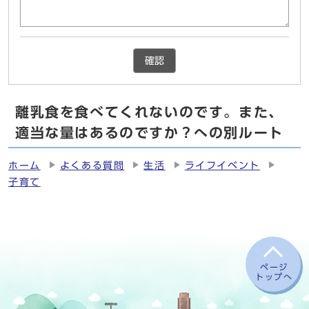
確認
離乳食を食べてくれないのです。また、
適当な量はあるのですか？への別ルート
ホーム
よくある質問
生活
ライフイベント
子育て
ページ
トップへ