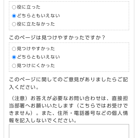
役に立った
どちらともいえない
役に立たなかった
このページは見つけやすかったですか？
見つけやすかった
どちらともいえない
見つけにくかった
このページに関してのご意見がありましたらご記
入ください。
（注意）お答えが必要なお問い合わせは、直接担
当部署へお願いいたします（こちらではお受けで
きません）。また、住所・電話番号などの個人情
報を記入しないでください。