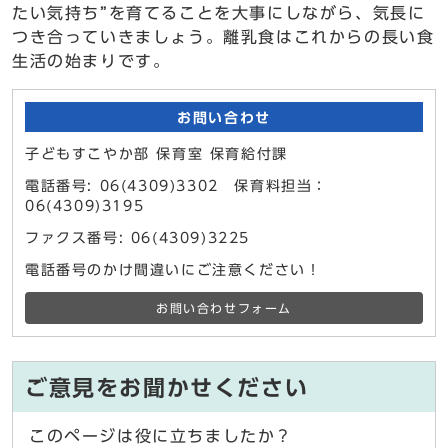
たい気持ち”を育てることを大事にしながら、気長に
つき合っていきましょう。離乳食はこれからの長い食
生活の始まりです。
お問い合わせ
子どもすこやか部 保育室 保育給付課
電話番号: 06(4309)3302 保育料担当：
06(4309)3195
ファクス番号: 06(4309)3225
電話番号のかけ間違いにご注意ください！
お問い合わせフォーム
ご意見をお聞かせください
このページは役に立ちましたか？