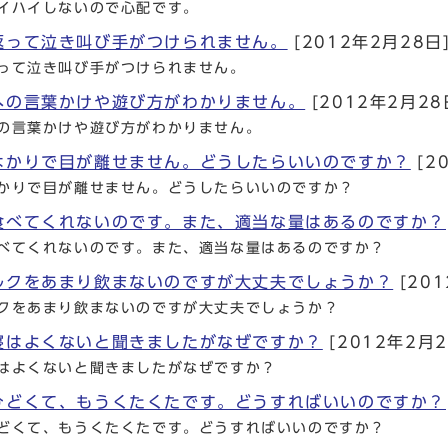
イハイしないので心配です。
返って泣き叫び手がつけられません。
[2012年2月28日
って泣き叫び手がつけられません。
への言葉かけや遊び方がわかりません。
[2012年2月28
の言葉かけや遊び方がわかりません。
はかりで目が離せません。どうしたらいいのですか？
[2
かりで目が離せません。どうしたらいいのですか？
食べてくれないのです。また、適当な量はあるのですか？
べてくれないのです。また、適当な量はあるのですか？
ルクをあまり飲まないのですが大丈夫でしょうか？
[201
クをあまり飲まないのですが大丈夫でしょうか？
寝はよくないと聞きましたがなぜですか？
[2012年2月2
はよくないと聞きましたがなぜですか？
ひどくて、もうくたくたです。どうすればいいのですか？
どくて、もうくたくたです。どうすればいいのですか？