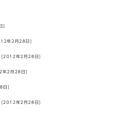
]
日]
012年2月28日]
[2012年2月28日]
2年2月28日]
8日]
[2012年2月28日]