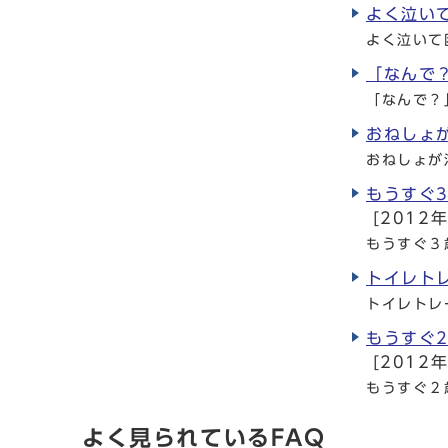
よく泣い
よく泣いて
「なんで
「なんで？
おねしょ
おねしょが
もうすぐ
[2012年
もうすぐ３
トイレト
トイレトレ
もうすぐ
[2012年
もうすぐ２
よく見られているFAQ