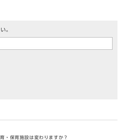
さい。
教育・保育施設は変わりますか？