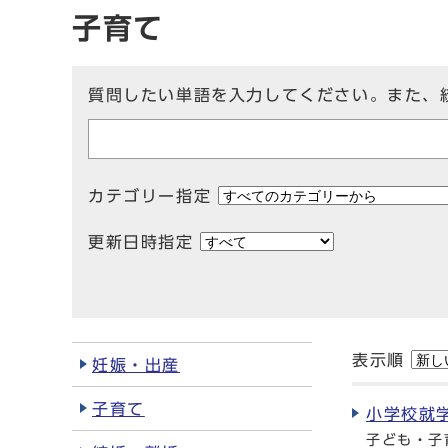
子育て
質問したい単語を入力してください。また、
カテゴリー指定
更新日時指定
表示順
妊娠・出産
子育て
小学校就
子ども・子