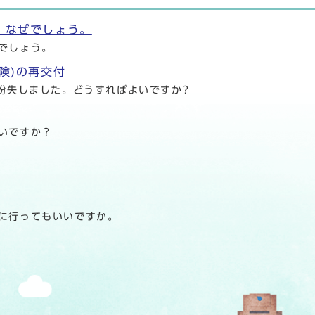
。なぜでしょう。
でしょう。
険)の再交付
紛失しました。どうすればよいですか?
いですか？
に行ってもいいですか。