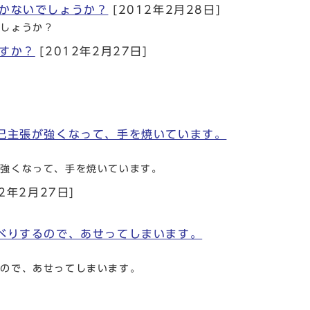
かないでしょうか？
[2012年2月28日]
でしょうか？
すか？
[2012年2月27日]
己主張が強くなって、手を焼いています。
が強くなって、手を焼いています。
2年2月27日]
べりするので、あせってしまいます。
るので、あせってしまいます。