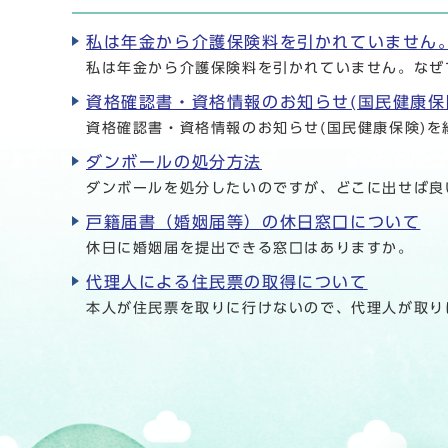
私は年金から介護保険料を引かれていません
私は年金から介護保険料を引かれていません。なぜ
資格確認書・資格情報のお知らせ(国民健康保
資格確認書・資格情報のお知らせ(国民健康保険)を
ダンボールの処分方法
ダンボールを処分したいのですが、どこに出せば良
戸籍届書（婚姻届等）の休日窓口について
休日に婚姻届を提出できる窓口はありますか。
代理人による住民票の取得について
本人が住民票を取りに行けないので、代理人が取り