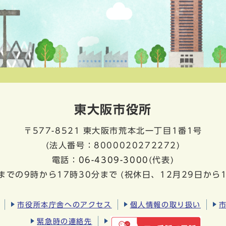
東大阪市役所
〒577-8521
東大阪市荒本北一丁目1番1号
(法人番号：8000020272272)
電話：
06-4309-3000
(代表)
までの9時から17時30分まで
(祝休日、12月29日から
市役所本庁舎へのアクセス
個人情報の取り扱い
緊急時の連絡先