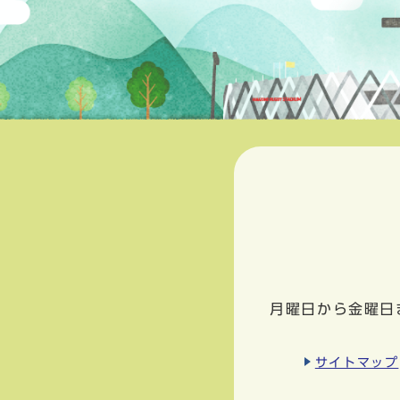
月曜日から金曜日
サイトマップ