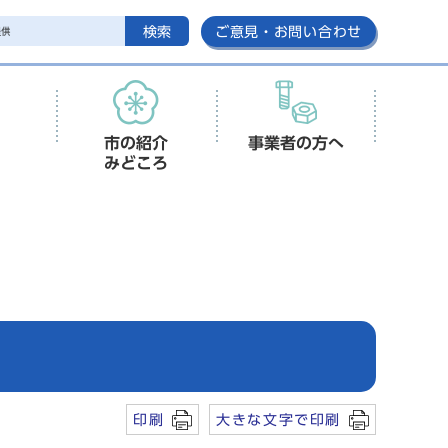
検索
ご意見・お問い合わせ
市の紹介
事業者の方へ
みどころ
印刷
大きな文字で印刷