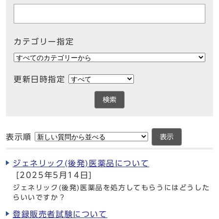
カテゴリー指定
更新日時指定
検索
表示順
表示
ジェネリック(後発)医薬品について
[2025年5月14日]
ジェネリック(後発)医薬品を処方してもらうにはどうした
らいいですか？
登録販売者試験について