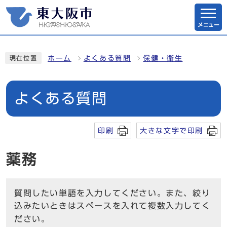
メニュー
ホーム
よくある質問
保健・衛生
現在位置
よくある質問
印刷
大きな文字で印刷
薬務
質問したい単語を入力してください。また、絞り
込みたいときはスペースを入れて複数入力してく
ださい。