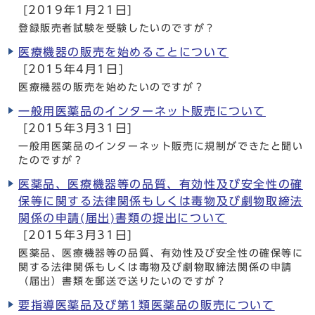
[2019年1月21日]
登録販売者試験を受験したいのですが？
医療機器の販売を始めることについて
[2015年4月1日]
医療機器の販売を始めたいのですが？
一般用医薬品のインターネット販売について
[2015年3月31日]
一般用医薬品のインターネット販売に規制ができたと聞い
たのですが？
医薬品、医療機器等の品質、有効性及び安全性の確
保等に関する法律関係もしくは毒物及び劇物取締法
関係の申請(届出)書類の提出について
[2015年3月31日]
医薬品、医療機器等の品質、有効性及び安全性の確保等に
関する法律関係もしくは毒物及び劇物取締法関係の申請
（届出）書類を郵送で送りたいのですが？
要指導医薬品及び第1類医薬品の販売について