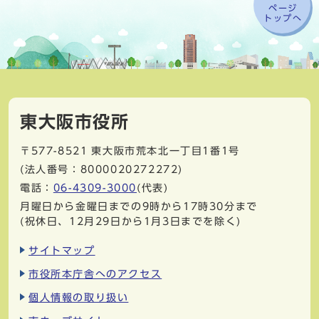
ページ
トップへ
東大阪市役所
〒577-8521
東大阪市荒本北一丁目1番1号
(法人番号：8000020272272)
電話：
06-4309-3000
(代表)
月曜日から金曜日までの9時から17時30分まで
(祝休日、12月29日から1月3日までを除く)
サイトマップ
市役所本庁舎へのアクセス
個人情報の取り扱い