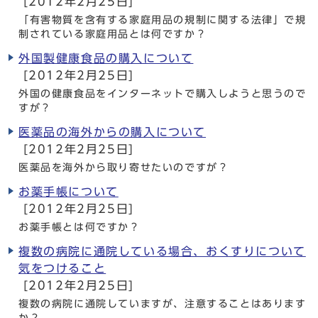
[2012年2月25日]
「有害物質を含有する家庭用品の規制に関する法律」で規
制されている家庭用品とは何ですか？
外国製健康食品の購入について
[2012年2月25日]
外国の健康食品をインターネットで購入しようと思うので
すが？
医薬品の海外からの購入について
[2012年2月25日]
医薬品を海外から取り寄せたいのですが？
お薬手帳について
[2012年2月25日]
お薬手帳とは何ですか？
複数の病院に通院している場合、おくすりについて
気をつけること
[2012年2月25日]
複数の病院に通院していますが、注意することはあります