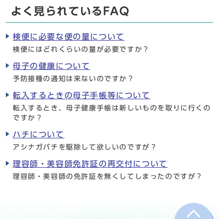
よく見られているFAQ
検便に必要な便の量について
検便にはどれくらいの量が必要ですか？
母子の健康について
予防接種の通知は来ないのですか？
転入するときの母子手帳等について
転入するとき、母子健康手帳は新しいものを取りに行くの
ですか？
ハチについて
アシナガバチを駆除して欲しいのですが？
理容師・美容師免許証の再交付について
理容師・美容師の免許証を無くしてしまったのですが？