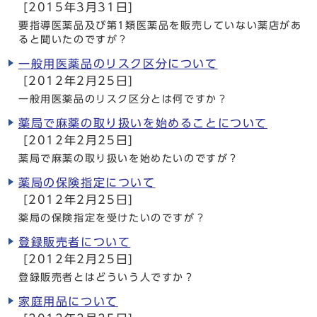
[2015年3月31日]
要指導医薬品及び第1類医薬品を販売していない薬店があ
ると聞いたのですが？
一般用医薬品のリスク区分について
[2012年2月25日]
一般用医薬品のリスク区分とは何ですか？
薬局で麻薬の取り扱いを始めることについて
[2012年2月25日]
薬局で麻薬の取り扱いを始めたいのですが？
薬局の保険指定について
[2012年2月25日]
薬局の保険指定を受けたいのですが？
登録販売者について
[2012年2月25日]
登録販売者とはどういう人ですか？
家庭用品について