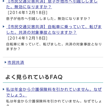
【市民交通災害共済】息子が他市へ引越ししまし
た。無効になりますか？
[2014年12月18日]
息子が他市へ引越ししました。無効になりますか？
【市民交通災害共済】自転車に乗っていて、転びま
した。共済の対象事故となりますか？
[2014年12月18日]
自転車に乗っていて、転びました。共済の対象事故となり
ますか？
市民共済
よく見られているFAQ
私は年金から介護保険料を引かれていません。なぜ
でしょう。
私は年金から介護保険料を引かれていません。なぜでしょ