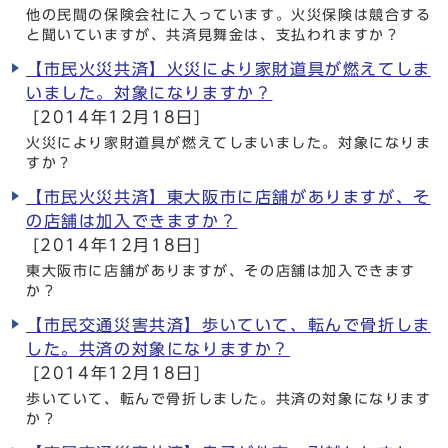
他の民間の保険会社に入っています。火災保険は競合する
と聞いていますが、共済見舞金は、支払われますか？
【市民火災共済】火災により家財道具が燃えてしま
いました。対象になりますか？
[2014年12月18日]
火災により家財道具が燃えてしまいました。対象になりま
すか？
【市民火災共済】東大阪市に店舗がありますが、そ
の店舗は加入できますか？
[2014年12月18日]
東大阪市に店舗がありますが、その店舗は加入できます
か？
【市民交通災害共済】歩いていて、転んで骨折しま
した。共済の対象になりますか？
[2014年12月18日]
歩いていて、転んで骨折しました。共済の対象になります
か？