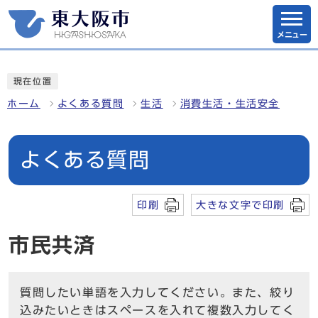
メニュー
現在位置
ホーム
よくある質問
生活
消費生活・生活安全
よくある質問
印刷
大きな文字で印刷
市民共済
質問したい単語を入力してください。また、絞り
込みたいときはスペースを入れて複数入力してく