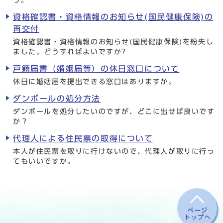
う。
資格確認書・資格情報のお知らせ(国民健康保険)の
再交付
資格確認書・資格情報のお知らせ(国民健康保険)を紛失し
ました。どうすればよいですか?
戸籍届書（婚姻届等）の休日窓口について
休日に婚姻届を提出できる窓口はありますか。
ダンボールの処分方法
ダンボールを処分したいのですが、どこに出せば良いです
か？
代理人による住民票の取得について
本人が住民票を取りに行けないので、代理人が取りに行っ
てもいいですか。
ページ
トップへ