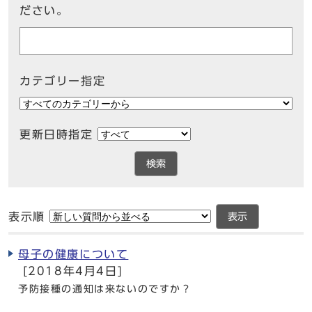
ださい。
カテゴリー指定
更新日時指定
検索
表示順
表示
母子の健康について
[2018年4月4日]
予防接種の通知は来ないのですか？