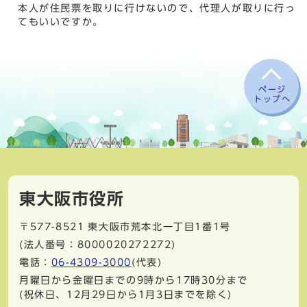
本人が住民票を取りに行けないので、代理人が取りに行っ
てもいいですか。
ページ
トップへ
東大阪市役所
〒577-8521
東大阪市荒本北一丁目1番1号
(法人番号：8000020272272)
電話：
06-4309-3000
(代表)
月曜日から金曜日までの9時から17時30分まで
(祝休日、12月29日から1月3日までを除く)