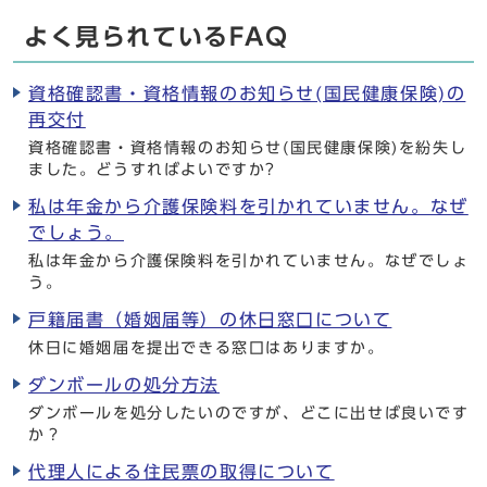
よく見られているFAQ
資格確認書・資格情報のお知らせ(国民健康保険)の
再交付
資格確認書・資格情報のお知らせ(国民健康保険)を紛失し
ました。どうすればよいですか?
私は年金から介護保険料を引かれていません。なぜ
でしょう。
私は年金から介護保険料を引かれていません。なぜでしょ
う。
戸籍届書（婚姻届等）の休日窓口について
休日に婚姻届を提出できる窓口はありますか。
ダンボールの処分方法
ダンボールを処分したいのですが、どこに出せば良いです
か？
代理人による住民票の取得について