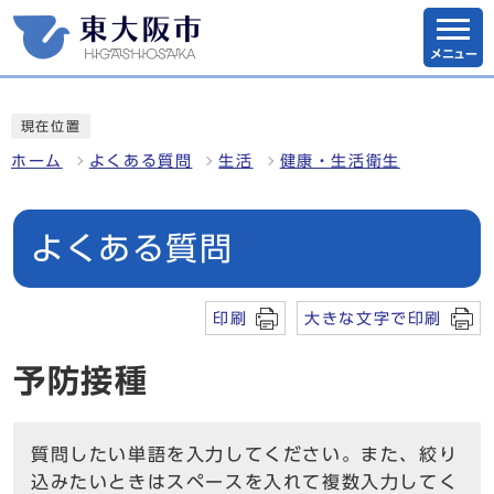
メニュー
現在位置
ホーム
よくある質問
生活
健康・生活衛生
よくある質問
印刷
大きな文字で印刷
予防接種
質問したい単語を入力してください。また、絞り
込みたいときはスペースを入れて複数入力してく