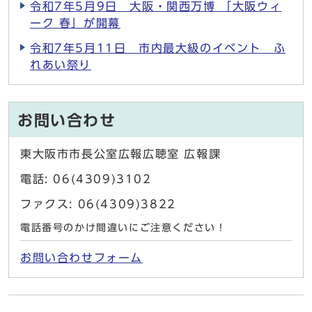
令和7年5月9日 大阪・関西万博 「大阪ウィ
ーク 春」が開幕
令和7年5月11日 市内最大級のイベント ふ
れあい祭り
お問い合わせ
東大阪市市長公室広報広聴室 広報課
電話: 06(4309)3102
ファクス: 06(4309)3822
電話番号のかけ間違いにご注意ください！
お問い合わせフォーム