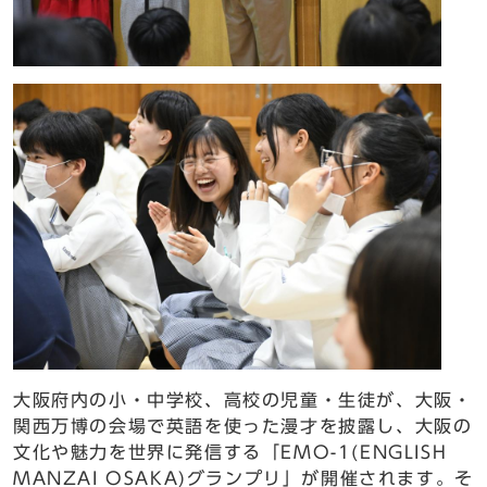
大阪府内の小・中学校、高校の児童・生徒が、大阪・
関西万博の会場で英語を使った漫才を披露し、大阪の
文化や魅力を世界に発信する「EMO-1(ENGLISH
MANZAI OSAKA)グランプリ」が開催されます。そ