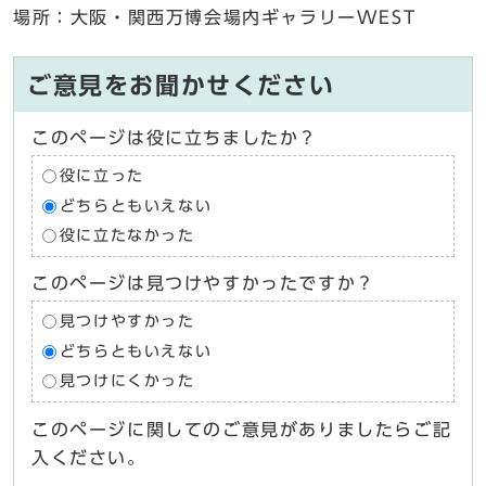
場所：大阪・関西万博会場内ギャラリーWEST
ご意見をお聞かせください
このページは役に立ちましたか？
役に立った
どちらともいえない
役に立たなかった
このページは見つけやすかったですか？
見つけやすかった
どちらともいえない
見つけにくかった
このページに関してのご意見がありましたらご記
入ください。