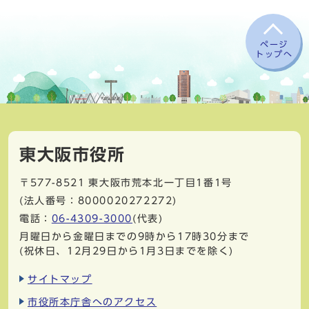
ページ
トップへ
東大阪市役所
〒577-8521
東大阪市荒本北一丁目1番1号
(法人番号：8000020272272)
電話：
06-4309-3000
(代表)
月曜日から金曜日までの9時から17時30分まで
(祝休日、12月29日から1月3日までを除く)
サイトマップ
市役所本庁舎へのアクセス