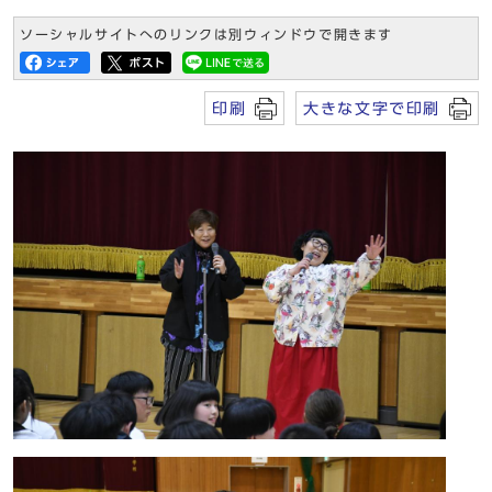
ソーシャルサイトへのリンクは別ウィンドウで開きます
印刷
大きな文字で印刷