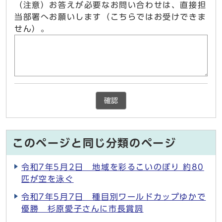
（注意）お答えが必要なお問い合わせは、直接担
当部署へお願いします（こちらではお受けできま
せん）。
確認
このページと同じ分類のページ
令和7年5月2日 地域を彩るこいのぼり 約80
匹が空を泳ぐ
令和7年5月7日 種目別ワールドカップゆかで
優勝 杉原愛子さんに市長賞詞