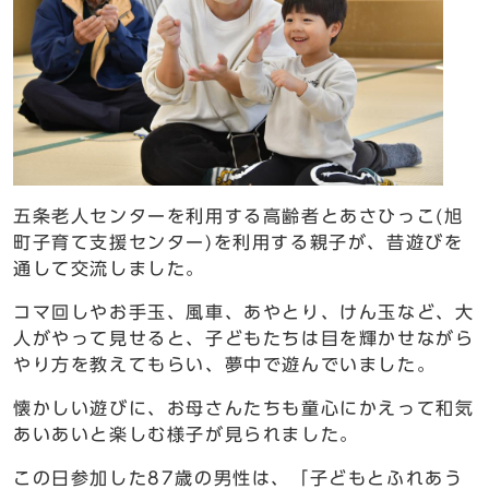
五条老人センターを利用する高齢者とあさひっこ(旭
町子育て支援センター)を利用する親子が、昔遊びを
通して交流しました。
コマ回しやお手玉、風車、あやとり、けん玉など、大
人がやって見せると、子どもたちは目を輝かせながら
やり方を教えてもらい、夢中で遊んでいました。
懐かしい遊びに、お母さんたちも童心にかえって和気
あいあいと楽しむ様子が見られました。
この日参加した87歳の男性は、「子どもとふれあう