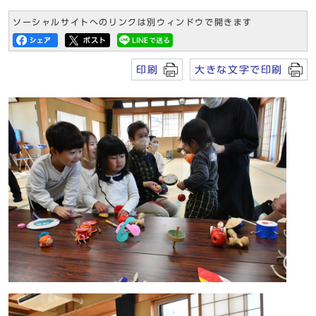
ソーシャルサイトへのリンクは別ウィンドウで開きます
印刷
大きな文字で印刷