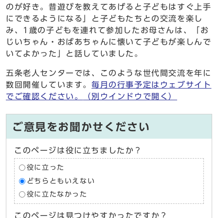
のが好き。昔遊びを教えてあげると子どもはすぐ上手
にできるようになる」と子どもたちとの交流を楽し
み、1歳の子どもを連れて参加したお母さんは、「お
じいちゃん・おばあちゃんに懐いて子どもが楽しんで
いてよかった」と話していました。
五条老人センターでは、このような世代間交流を年に
数回開催しています。
毎月の行事予定はウェブサイト
でご確認ください。
（別ウインドウで開く）
ご意見をお聞かせください
このページは役に立ちましたか？
役に立った
どちらともいえない
役に立たなかった
このページは見つけやすかったですか？