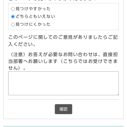
見つけやすかった
どちらともいえない
見つけにくかった
このページに関してのご意見がありましたらご記
入ください。
（注意）お答えが必要なお問い合わせは、直接担
当部署へお願いします（こちらではお受けできま
せん）。
確認