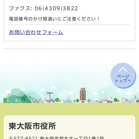
ファクス: 06(4309)3822
電話番号のかけ間違いにご注意ください！
お問い合わせフォーム
ページ
トップへ
東大阪市役所
〒577-8521
東大阪市荒本北一丁目1番1号