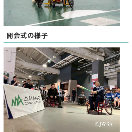
開会式の様子