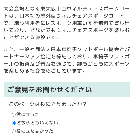
大会会場となる東大阪市立ウィルチェアスポーツコー
トは、日本初の屋外型ウィルチェアスポーツコート
で、施設利用者にはスポーツ用車いすを無料で貸し出
しており、どなたでもウィルチェアスポーツを楽しむ
ことができる施設です。
また、一般社団法人日本車椅子ソフトボール協会とパ
ートナーシップ協定を締結しており、車椅子ソフトボ
ールの振興及び普及を通じて、誰もがともにスポーツ
を楽しめる社会をめざしています。
ご意見をお聞かせください
このページは役に立ちましたか？
役に立った
どちらともいえない
役に立たなかった