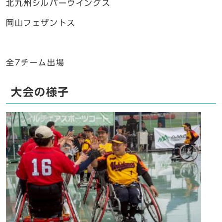
北九州シルバーウイングス
岡山フェザントス
全7チーム出場
大会の様子