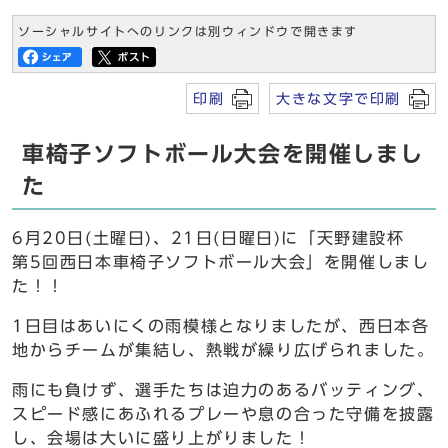
ソーシャルサイトへのリンクは別ウィンドウで開きます
印刷
大きな文字で印刷
車椅子ソフトボール大会を開催しまし
た
6月20日(土曜日)、21日(日曜日)に「天野建設杯
第5回西日本車椅子ソフトボール大会」を開催しまし
た！！
1日目はあいにくの雨模様となりましたが、西日本各
地からチームが集結し、熱戦が繰り広げられました。
雨にも負けず、選手たちは迫力のあるバッティング、
スピード感にあふれるプレーや息の合った守備を披露
し、会場は大いに盛り上がりました！