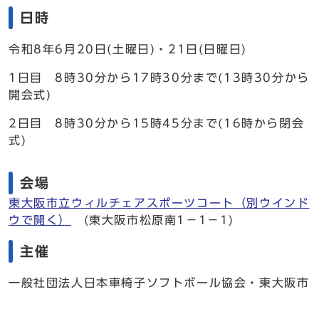
日時
令和8年6月20日(土曜日)・21日(日曜日)
1日目 8時30分から17時30分まで(13時30分から
開会式)
2日目 8時30分から15時45分まで(16時から閉会
式)
会場
東大阪市立ウィルチェアスポーツコート
（別ウインド
ウで開く）
(東大阪市松原南1－1－1)
主催
一般社団法人日本車椅子ソフトボール協会・東大阪市