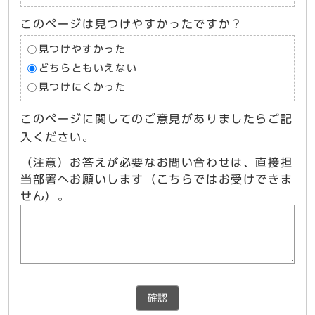
このページは見つけやすかったですか？
見つけやすかった
どちらともいえない
見つけにくかった
このページに関してのご意見がありましたらご記
入ください。
（注意）お答えが必要なお問い合わせは、直接担
当部署へお願いします（こちらではお受けできま
せん）。
確認