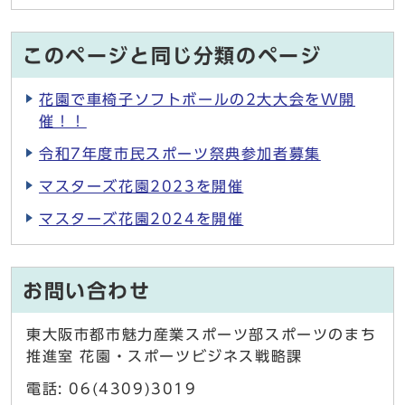
このページと同じ分類のページ
花園で車椅子ソフトボールの2大大会をW開
催！！
令和7年度市民スポーツ祭典参加者募集
マスターズ花園2023を開催
マスターズ花園2024を開催
お問い合わせ
東大阪市都市魅力産業スポーツ部スポーツのまち
推進室 花園・スポーツビジネス戦略課
電話: 06(4309)3019