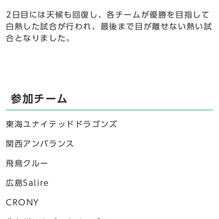
2日目には天候も回復し、各チームが優勝を目指して
白熱した試合が行われ、最後まで目が離せない熱い試
合となりました。
参加チーム
東海ユナイテッドドラゴンズ
関西アンバランス
飛鳥クルー
広島Salire
CRONY