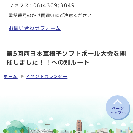
ファクス: 06(4309)3849
電話番号のかけ間違いにご注意ください！
お問い合わせフォーム
第5回西日本車椅子ソフトボール大会を開
催しました！！への別ルート
ホーム
イベントカレンダー
ページ
トップへ