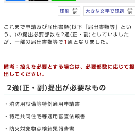
印刷
大きな文字で印刷
これまで申請及び届出書類(以下「届出書類等」とい
う。)の提出必要部数を2通(正・副)としていました
が、一部の届出書類等で
1
通となりました。
備考：控えを必要とする場合は、必要部数に応じて提
出してください。
2通(正・副)提出が必要なもの
・消防用設備等特例適用申請書
・特定共同住宅等適用審査依頼書
・防火対象物点検結果報告書