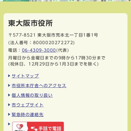
東大阪市役所
〒577-8521
東大阪市荒本北一丁目1番1号
(法人番号：8000020272272)
電話：
06-4309-3000
(代表)
月曜日から金曜日までの9時から17時30分まで
(祝休日、12月29日から1月3日までを除く)
サイトマップ
市役所本庁舎へのアクセス
個人情報の取り扱い
市ウェブサイト
緊急時の連絡先