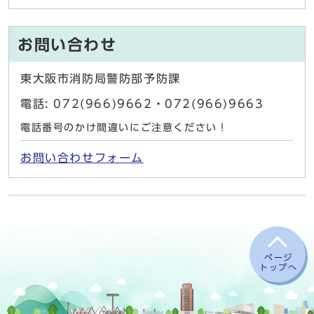
お問い合わせ
東大阪市消防局警防部予防課
電話: 072(966)9662・072(966)9663
電話番号のかけ間違いにご注意ください！
お問い合わせフォーム
ページ
トップへ