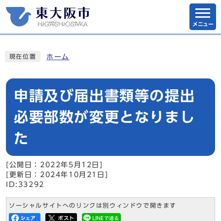
メニュー
ホーム
現在位置
申請及び届出書類等の提出
必要部数が変更となりまし
た
[公開日：2022年5月12日]
[更新日：2024年10月21日]
ID:33292
ソーシャルサイトへのリンクは別ウィンドウで開きます