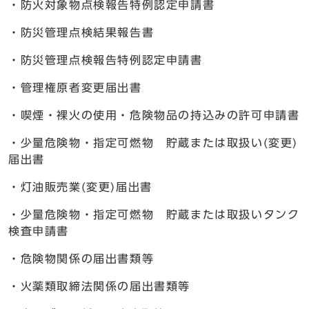
・防火対象物点検報告特例認定申請書
・防災管理点検結果報告書
・防災管理点検報告特例認定申請書
・管理権原者変更届出書
・喫煙・裸火の使用・危険物品の持込みの許可申請書
・少量危険物・指定可燃物 貯蔵または取扱い(変更)
届出書
・灯油販売業(変更)届出書
・少量危険物・指定可燃物 貯蔵または取扱いタンク
検査申請書
・危険物関係の届出書類等
・火薬類取締法関係の届出書類等