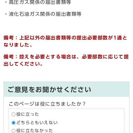
・高圧ガス関係の届出書類等
・液化石油ガス関係の届出書類等
備考：上記以外の届出書類等の提出必要部数が1通と
なりました。
備考：控えを必要とする場合は、必要部数に応じて提
出してください。
ご意見をお聞かせください
このページは役に立ちましたか？
役に立った
どちらともいえない
役に立たなかった