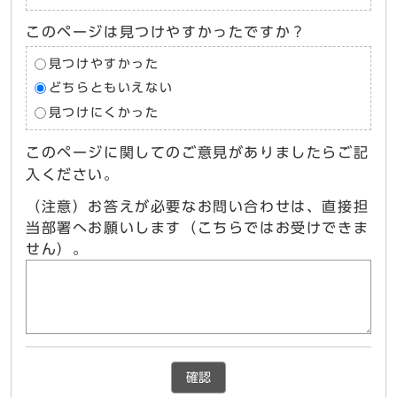
このページは見つけやすかったですか？
見つけやすかった
どちらともいえない
見つけにくかった
このページに関してのご意見がありましたらご記
入ください。
（注意）お答えが必要なお問い合わせは、直接担
当部署へお願いします（こちらではお受けできま
せん）。
確認