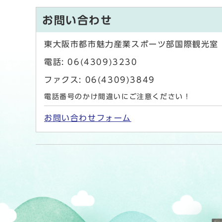
お問い合わせ
東大阪市都市魅力産業スポーツ部国際観光室
電話: 06(4309)3230
ファクス: 06(4309)3849
電話番号のかけ間違いにご注意ください！
お問い合わせフォーム