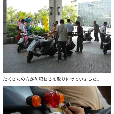
たくさんの方が防犯ねじを取り付けていました。