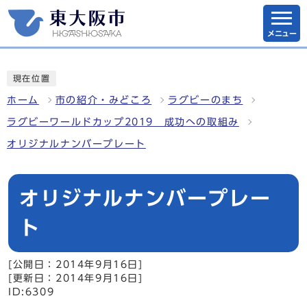
メニュー
現在位置
ホーム
市の紹介・みどころ
ラグビーのまち
ラグビーワールドカップ2019 成功への取組み
オリジナルナンバープレート
オリジナルナンバープレー
ト
[公開日：2014年9月16日]
[更新日：2014年9月16日]
ID:6309