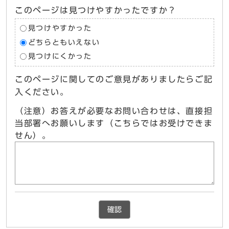
このページは見つけやすかったですか？
見つけやすかった
どちらともいえない
見つけにくかった
このページに関してのご意見がありましたらご記
入ください。
（注意）お答えが必要なお問い合わせは、直接担
当部署へお願いします（こちらではお受けできま
せん）。
確認