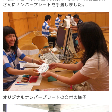
さんにナンバープレートを手渡しました。
オリジナルナンバープレートの交付の様子