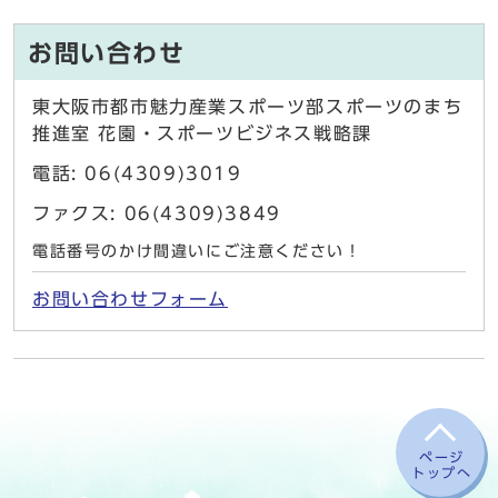
お問い合わせ
東大阪市都市魅力産業スポーツ部スポーツのまち
推進室 花園・スポーツビジネス戦略課
電話: 06(4309)3019
ファクス: 06(4309)3849
電話番号のかけ間違いにご注意ください！
お問い合わせフォーム
ページ
トップへ