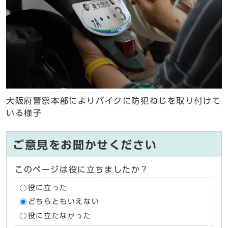
大阪府警察本部によりバイクに防犯ねじを取り付けて
いる様子
ご意見をお聞かせください
このページは役に立ちましたか？
役に立った
どちらともいえない
役に立たなかった