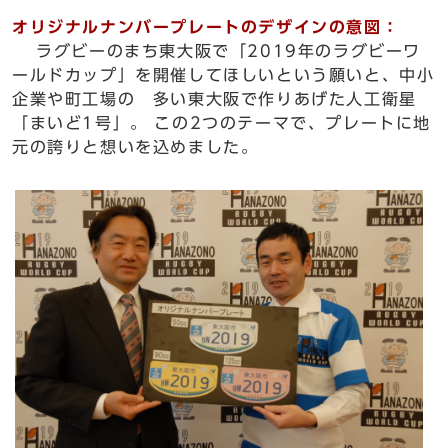
オリジナルナンバープレートのデザインの意図：
ラグビーのまち東大阪で「2019年のラグビーワ
ールドカップ」を開催してほしいという願いと、中小
企業や町工場の 多い東大阪で作りあげた人工衛星
「まいど1号」。 この2つのテーマで、プレートに地
元の誇りと想いを込めました。