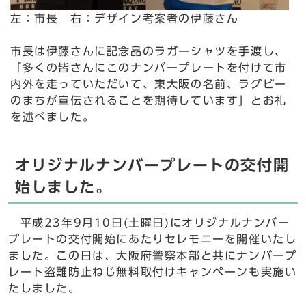
左：市長 右：デザイン考案者の伊藤さん
市長は伊藤さんに記念品のラガーシャツを手渡し、
「多くの皆さんにこのナンバープレートを付けて市
内外を走っていただいて、東大阪の名前、ラグビー
のまちが宣伝されることを期待しています」とお礼
を述べました。
オリジナルナンバープレートの交付開
始しました。
平成23年9月10日(土曜日)にオリジナルナンバー
プレートの交付開始にあたりセレモニーを開催いたし
ました。この日は、大阪府警察本部と共にナンバープ
レート盗難防止ねじ無料取付けキャンペーンも実施い
たしました。