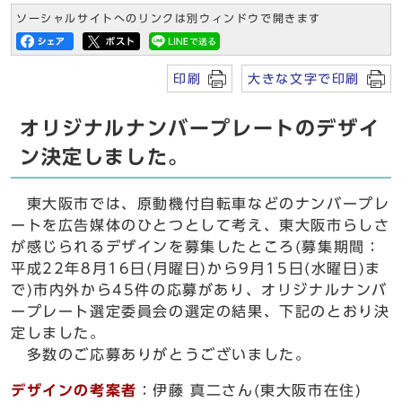
ソーシャルサイトへのリンクは別ウィンドウで開きます
印刷
大きな文字で印刷
オリジナルナンバープレートのデザイ
ン決定しました。
東大阪市では、原動機付自転車などのナンバープレ
ートを広告媒体のひとつとして考え、東大阪市らしさ
が感じられるデザインを募集したところ(募集期間：
平成22年8月16日(月曜日)から9月15日(水曜日)ま
で)市内外から45件の応募があり、オリジナルナンバ
ープレート選定委員会の選定の結果、下記のとおり決
定しました。
多数のご応募ありがとうございました。
デザインの考案者
：伊藤 真二さん(東大阪市在住)