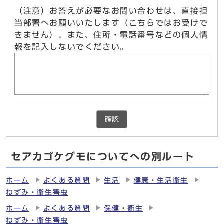
（注意）お答えが必要なお問い合わせは、直接担
当部署へお願いいたします（こちらではお受けで
きません）。また、住所・電話番号などの個人情
報を記入しないでください。
確認
セアカゴケグモについてへの別ルート
ホーム
よくある質問
生活
健康・生活衛生
ねずみ・衛生害虫
ホーム
よくある質問
保健・衛生
ねずみ・衛生害虫