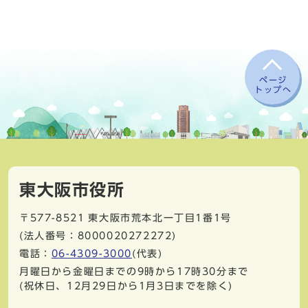
ページ
トップへ
東大阪市役所
〒577-8521
東大阪市荒本北一丁目1番1号
(法人番号：8000020272272)
電話：
06-4309-3000
(代表)
月曜日から金曜日までの9時から17時30分まで
(祝休日、12月29日から1月3日までを除く)