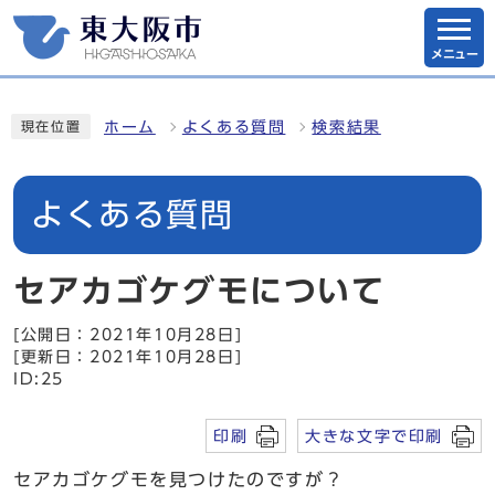
メニュー
ホーム
よくある質問
検索結果
現在位置
よくある質問
セアカゴケグモについて
[公開日：2021年10月28日]
[更新日：2021年10月28日]
ID:25
印刷
大きな文字で印刷
セアカゴケグモを見つけたのですが？