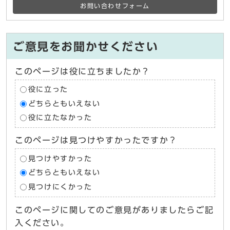
お問い合わせフォーム
ご意見をお聞かせください
このページは役に立ちましたか？
役に立った
どちらともいえない
役に立たなかった
このページは見つけやすかったですか？
見つけやすかった
どちらともいえない
見つけにくかった
このページに関してのご意見がありましたらご記
入ください。