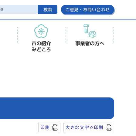
検索
ご意見・お問い合わせ
市の紹介
事業者の方へ
みどころ
印刷
大きな文字で印刷