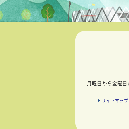
月曜日から金曜日
サイトマップ