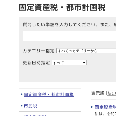
固定資産税・都市計画税
質問したい単語を入力してください。また、
カテゴリー指定
更新日時指定
表示順
固定資産税・都市計画税
市民税
固定資産
私は、令和