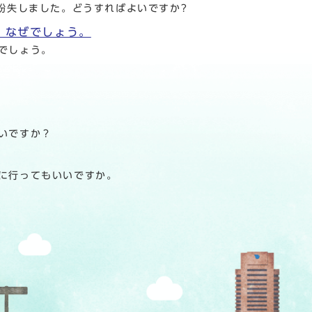
紛失しました。どうすればよいですか?
。なぜでしょう。
でしょう。
いですか？
に行ってもいいですか。