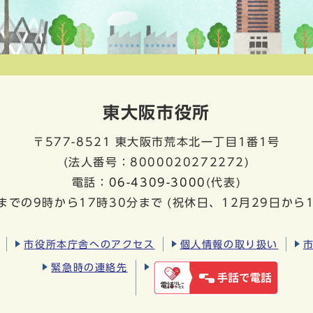
東大阪市役所
〒577-8521
東大阪市荒本北一丁目1番1号
(法人番号：8000020272272)
電話：
06-4309-3000
(代表)
までの9時から17時30分まで
(祝休日、12月29日から
市役所本庁舎へのアクセス
個人情報の取り扱い
緊急時の連絡先