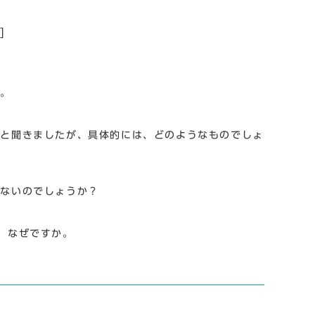
]
か。
ると聞きましたが、具体的には、どのようなものでしょ
らないのでしょうか？
、なぜですか。