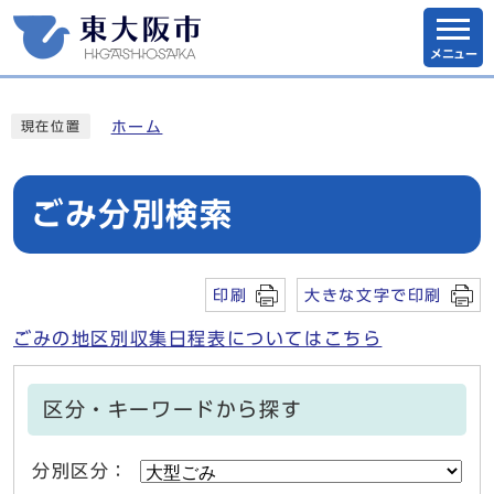
メニュー
ホーム
現在位置
ごみ分別検索
印刷
大きな文字で印刷
ごみの地区別収集日程表についてはこちら
区分・キーワードから探す
分別区分：