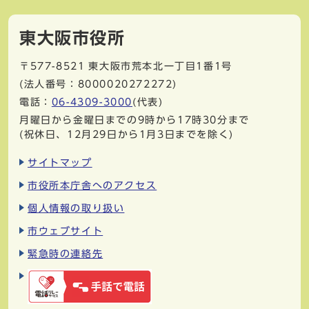
東大阪市役所
〒577-8521
東大阪市荒本北一丁目1番1号
(法人番号：8000020272272)
電話：
06-4309-3000
(代表)
月曜日から金曜日までの9時から17時30分まで
(祝休日、12月29日から1月3日までを除く)
サイトマップ
市役所本庁舎へのアクセス
個人情報の取り扱い
市ウェブサイト
緊急時の連絡先