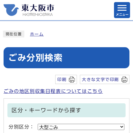
メニュー
ホーム
現在位置
ごみ分別検索
印刷
大きな文字で印刷
ごみの地区別収集日程表についてはこちら
区分・キーワードから探す
分別区分：