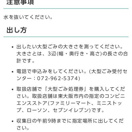
注意事項
水を抜いてください。
出し方
出したい大型ごみの大きさを測ってください。
大きさとは、3辺(幅・奥行き・高さ)の長さの合
計です。
電話で申込みをしてください。(大型ごみ受付セ
ンター：072-962-5374)
取扱店舗で「大型ごみ処理券」を購入してくだ
さい。取扱店舗は東大阪市内の指定のコンビニ
エンスストア(ファミリーマート、ミニストッ
プ、ローソン、セブンイレブン)です。
収集日の午前9時までに指定場所に出してくだ
さい。