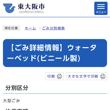
メニュー
ホーム
ごみ分別検索
現在位置
【ごみ詳細情報】ウォータ
ーベッド(ビニール製)
印刷
大きな文字で印刷
分別区分
大型ごみ