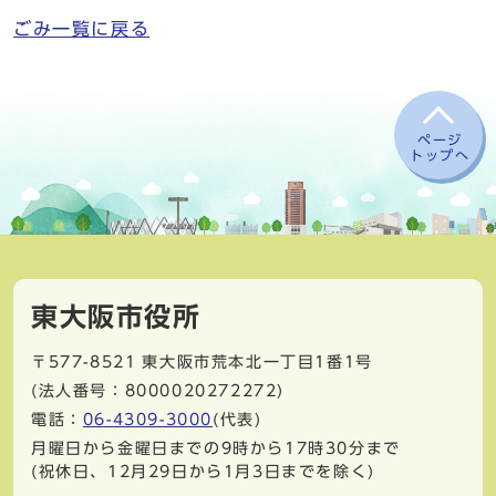
ごみ一覧に戻る
ページ
トップへ
東大阪市役所
〒577-8521
東大阪市荒本北一丁目1番1号
(法人番号：8000020272272)
電話：
06-4309-3000
(代表)
月曜日から金曜日までの9時から17時30分まで
(祝休日、12月29日から1月3日までを除く)