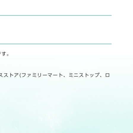
です。
スストア(ファミリーマート、ミニストップ、ロ