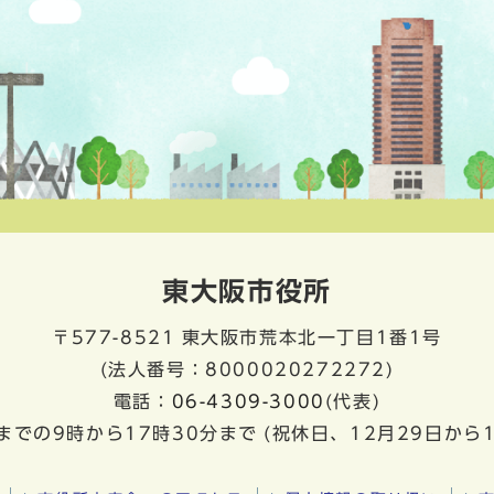
東大阪市役所
〒577-8521
東大阪市荒本北一丁目1番1号
(法人番号：8000020272272)
電話：
06-4309-3000
(代表)
までの9時から17時30分まで
(祝休日、12月29日から