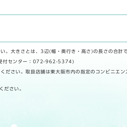
い。大きさとは、3辺(幅・奥行き・高さ)の長さの合計
センター：072-962-5374)
ください。取扱店舗は東大阪市内の指定のコンビニエン
ください。