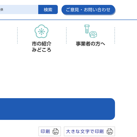
検索
ご意見・お問い合わせ
市の紹介
事業者の方へ
みどころ
印刷
大きな文字で印刷