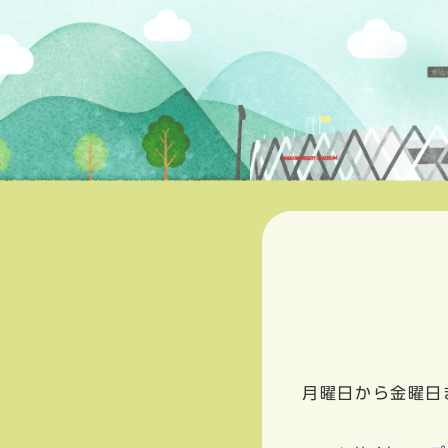
月曜日から金曜日