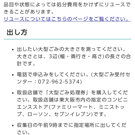
品目や状態によっては処分費用をかけずにリユースで
きることがあります。
リユースについてはこちらのページをご覧ください。
出し方
出したい大型ごみの大きさを測ってください。
大きさとは、3辺(幅・奥行き・高さ)の長さの合
計です。
電話で申込みをしてください。(大型ごみ受付セ
ンター：072-962-5374)
取扱店舗で「大型ごみ処理券」を購入してくだ
さい。取扱店舗は東大阪市内の指定のコンビニ
エンスストア(ファミリーマート、ミニストッ
プ、ローソン、セブンイレブン)です。
収集日の午前9時までに指定場所に出してくだ
さい。