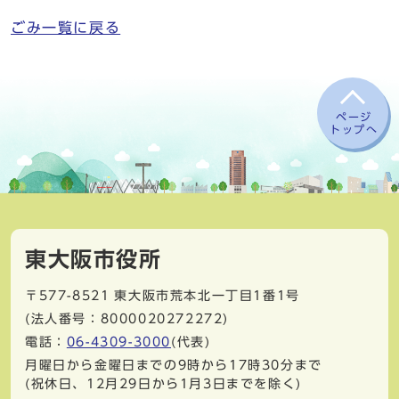
ごみ一覧に戻る
ページ
トップへ
東大阪市役所
〒577-8521
東大阪市荒本北一丁目1番1号
(法人番号：8000020272272)
電話：
06-4309-3000
(代表)
月曜日から金曜日までの9時から17時30分まで
(祝休日、12月29日から1月3日までを除く)