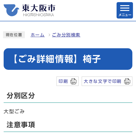
メニュー
ホーム
ごみ分別検索
現在位置
【ごみ詳細情報】椅子
印刷
大きな文字で印刷
分別区分
大型ごみ
注意事項