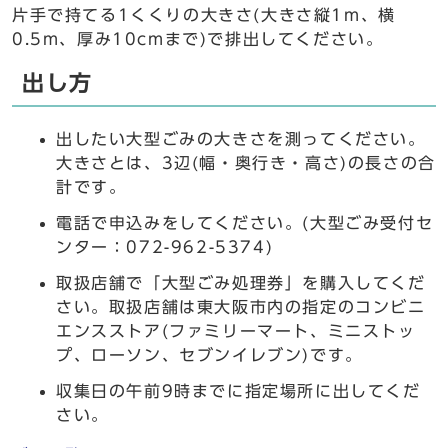
片手で持てる1くくりの大きさ(大きさ縦1m、横
0.5m、厚み10cmまで)で排出してください。
出し方
出したい大型ごみの大きさを測ってください。
大きさとは、3辺(幅・奥行き・高さ)の長さの合
計です。
電話で申込みをしてください。(大型ごみ受付セ
ンター：072-962-5374)
取扱店舗で「大型ごみ処理券」を購入してくだ
さい。取扱店舗は東大阪市内の指定のコンビニ
エンスストア(ファミリーマート、ミニストッ
プ、ローソン、セブンイレブン)です。
収集日の午前9時までに指定場所に出してくだ
さい。