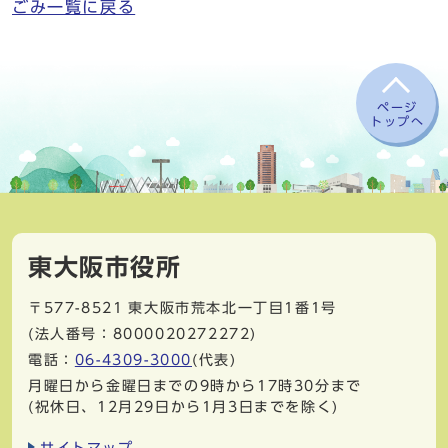
ごみ一覧に戻る
ページ
トップへ
東大阪市役所
〒577-8521
東大阪市荒本北一丁目1番1号
(法人番号：8000020272272)
電話：
06-4309-3000
(代表)
月曜日から金曜日までの9時から17時30分まで
(祝休日、12月29日から1月3日までを除く)
サイトマップ