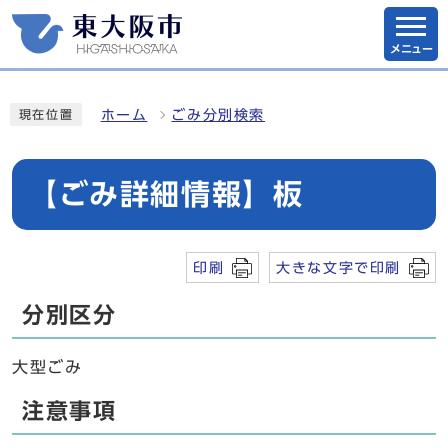
メニュー
ホーム
ごみ分別検索
現在位置
【ごみ詳細情報】板
印刷
大きな文字で印刷
分別区分
大型ごみ
注意事項