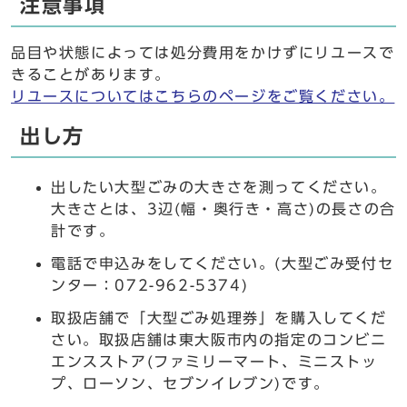
注意事項
品目や状態によっては処分費用をかけずにリユースで
きることがあります。
リユースについてはこちらのページをご覧ください。
出し方
出したい大型ごみの大きさを測ってください。
大きさとは、3辺(幅・奥行き・高さ)の長さの合
計です。
電話で申込みをしてください。(大型ごみ受付セ
ンター：072-962-5374)
取扱店舗で「大型ごみ処理券」を購入してくだ
さい。取扱店舗は東大阪市内の指定のコンビニ
エンスストア(ファミリーマート、ミニストッ
プ、ローソン、セブンイレブン)です。