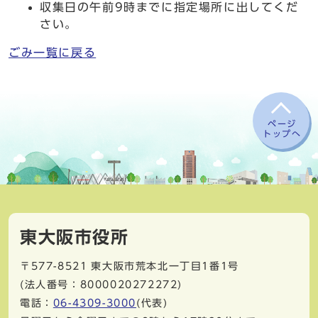
収集日の午前9時までに指定場所に出してくだ
さい。
ごみ一覧に戻る
ページ
トップへ
東大阪市役所
〒577-8521
東大阪市荒本北一丁目1番1号
(法人番号：8000020272272)
電話：
06-4309-3000
(代表)