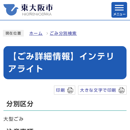
メニュー
ホーム
ごみ分別検索
現在位置
【ごみ詳細情報】インテリ
アライト
印刷
大きな文字で印刷
分別区分
大型ごみ