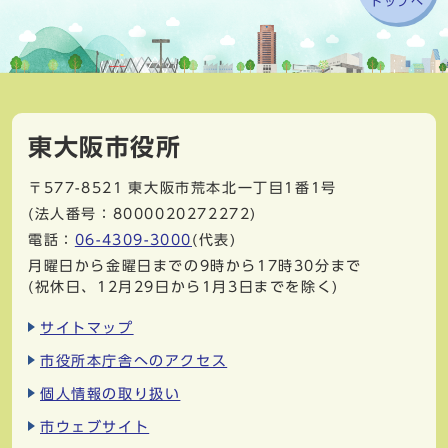
トップへ
東大阪市役所
〒577-8521
東大阪市荒本北一丁目1番1号
(法人番号：8000020272272)
電話：
06-4309-3000
(代表)
月曜日から金曜日までの9時から17時30分まで
(祝休日、12月29日から1月3日までを除く)
サイトマップ
市役所本庁舎へのアクセス
個人情報の取り扱い
市ウェブサイト