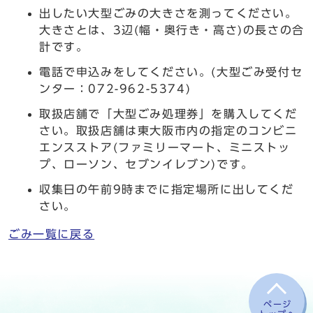
出したい大型ごみの大きさを測ってください。
大きさとは、3辺(幅・奥行き・高さ)の長さの合
計です。
電話で申込みをしてください。(大型ごみ受付セ
ンター：072-962-5374)
取扱店舗で「大型ごみ処理券」を購入してくだ
さい。取扱店舗は東大阪市内の指定のコンビニ
エンスストア(ファミリーマート、ミニストッ
プ、ローソン、セブンイレブン)です。
収集日の午前9時までに指定場所に出してくだ
さい。
ごみ一覧に戻る
ページ